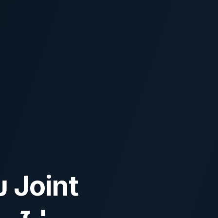
 Joint