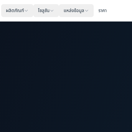
ผลิตภัณฑ์
โซลูชัน
แหล่งข้อมูล
ราคา