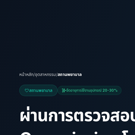
หน้าหลัก
/
อุตสาหกรรม
/
สถานพยาบาล
สถานพยาบาล
ยืดอายุการใช้งานอุปกรณ์ 20-30%
ผ่านการตรวจสอบ