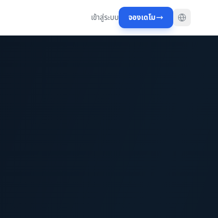
เข้าสู่ระบบ
จองเดโม