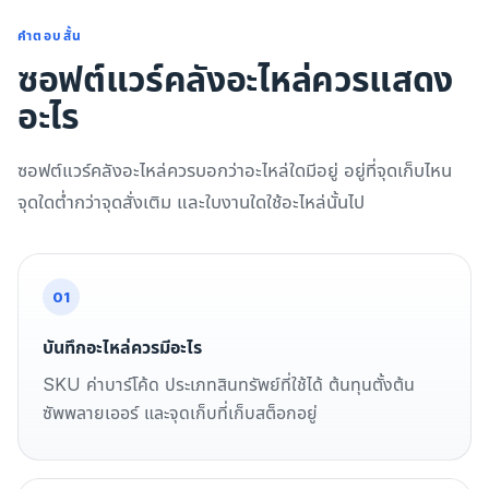
คำตอบสั้น
ซอฟต์แวร์คลังอะไหล่ควรแสดง
อะไร
ซอฟต์แวร์คลังอะไหล่ควรบอกว่าอะไหล่ใดมีอยู่ อยู่ที่จุดเก็บไหน
จุดใดต่ำกว่าจุดสั่งเติม และใบงานใดใช้อะไหล่นั้นไป
01
บันทึกอะไหล่ควรมีอะไร
SKU ค่าบาร์โค้ด ประเภทสินทรัพย์ที่ใช้ได้ ต้นทุนตั้งต้น
ซัพพลายเออร์ และจุดเก็บที่เก็บสต็อกอยู่