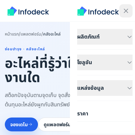
/
/
หน้าแรก
แพลตฟอร์ม
คลังอะไหล่
ผลิตภัณฑ์
ซ่อมบำรุง · คลังอะไหล่
อะไหล่ที่รู้ว่าใช้กับใบ
โซลูชัน
งานใด
แหล่งข้อมูล
สต็อกปัจจุบันตามจุดเก็บ จุดสั่งเติม คำขอเติมของ และ
ต้นทุนอะไหล่ยังผูกกับสินทรัพย์ ช่าง และงานเดียวกัน
ราคา
จองเดโม
ดูแพลตฟอร์ม