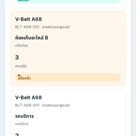
มีสต็อก
V-Belt A68
BLT-A68-001 · สายพานและพูลเลย์
ห้องเก็บอะไหล่ B
คลังย่อย
3
คงเหลือ
สต็อกต่ำ
V-Belt A68
BLT-A68-001 · สายพานและพูลเลย์
รถบริการ
รถบริการ
2