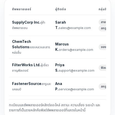
ซัพพลายเออร์
ผู้ติดต่อ
กลุ่มสินค้า
สายพาน
SupplyCorp Inc.
Sarah
คู่ค้า
T.
ซัพพลายเชน
sales@example.com
สกรูยึด
ChemTech
Marcus
Solutions
ของเหลว
ของเหลวและสาร
K.
orders@example.com
หล่อลื่น
FilterWorks Ltd.
Priya
ผู้เชี่ยว
ฟิลเตอร์
S.
ชาญฟิลเตอร์
support@example.com
FastenerSource
Ana
สกรูและ
สกรูยึด
P.
แคลมป์
service@example.com
ทะเบียนและซัพพลายเออร์หลักต่ออะไหล่ สถานะ ความเสี่ยง ระยะนำ และ
รายการที่เป็นรายหลักคือฟิลด์ซัพพลายเออร์ที่แสดงในหน้านี้