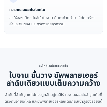
ควรทดสอบอะไรในเดโม
ขอให้ลองเบิกอะไหล่เข้าใบงาน ค้นหาด้วยค่าบาร์โค้ด สร้าง
คำขอเติมของ และดูร่องรอยธุรกรรม
อะไหล่เคลื่อนอย่างไร
ใบงาน ชั้นวาง ซัพพลายเออร์
ลำดับเดียวแบบเต็มความกว้าง
ลำดับนี้สำคัญ แต่ไม่ควรถูกอัดอยู่ในฮีโร่ ใบงานขออะไหล่ จุดเก็บที่
ตรงกันจ่ายอะไหล่ และซัพพลายเออร์หลักเติมกลับเข้าสู่ร่องรอยสต็