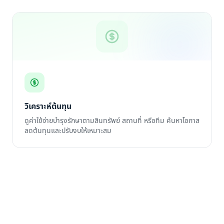
วิเคราะห์ต้นทุน
ดูค่าใช้จ่ายบำรุงรักษาตามสินทรัพย์ สถานที่ หรือทีม ค้นหาโอกาส
ลดต้นทุนและปรับงบให้เหมาะสม