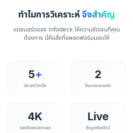
ทำไมการวิเคราะห์
จึงสำคัญ
แดชบอร์ดของ Infodeck ให้ความชัดเจนที่คุณ
ต้องการ นี่คือสิ่งที่แพลตฟอร์มมอบให้
5
+
2
ประเภทวิดเจ็ต
โหมดแดชบอร์ด
4K
Live
รองรับจอแสดงผล
ข้อมูลเรียลไทม์