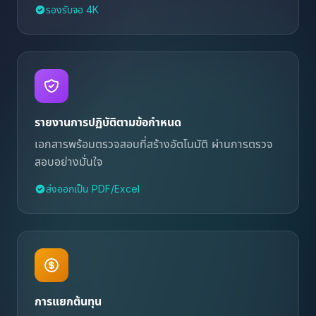
รองรับจอ 4K
รายงานการปฏิบัติตามข้อกำหนด
เอกสารพร้อมตรวจสอบที่สร้างอัตโนมัติ ผ่านการตรวจ
สอบอย่างมั่นใจ
ส่งออกเป็น PDF/Excel
การแยกต้นทุน