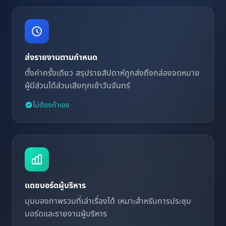
ส่งรายงานตามกำหนด
ตั้งค่าครั้งเดียว สรุปรายสัปดาห์ถูกส่งถึงกล่องจดหมาย
ผู้มีส่วนได้ส่วนเสียทุกเช้าวันจันทร์
ไม่ต้องทำเอง
แดชบอร์ดผู้บริหาร
มุมมองภาพรวมที่เล่าเรื่องได้ เหมาะสำหรับการประชุม
บอร์ดและรายงานผู้บริหาร