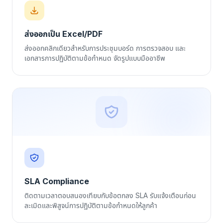
ส่งออกเป็น Excel/PDF
ส่งออกคลิกเดียวสำหรับการประชุมบอร์ด การตรวจสอบ และ
เอกสารการปฏิบัติตามข้อกำหนด จัดรูปแบบมืออาชีพ
SLA Compliance
ติดตามเวลาตอบสนองเทียบกับข้อตกลง SLA รับแจ้งเตือนก่อน
ละเมิดและพิสูจน์การปฏิบัติตามข้อกำหนดให้ลูกค้า