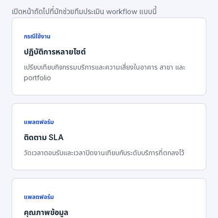
เปิดหน้าถัดไปที่มักช่วยทีมประเมิน workflow แบบนี้
กรณีใช้งาน
ปฏิบัติการหลายไซต์
เปรียบเทียบกิจกรรมบริการและความเสี่ยงในอาคาร สาขา และ
portfolio
แพลตฟอร์ม
ติดตาม SLA
วัดเวลาตอบรับและเวลาปิดงานเทียบกับระดับบริการที่ตกลงไว้
แพลตฟอร์ม
คุณภาพข้อมูล