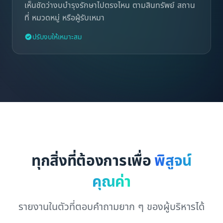
เห็นชัดว่างบบำรุงรักษาไปตรงไหน ตามสินทรัพย์ สถาน
ที่ หมวดหมู่ หรือผู้รับเหมา
ปรับงบให้เหมาะสม
ทุกสิ่งที่ต้องการเพื่อ
พิสูจน์
คุณค่า
รายงานในตัวที่ตอบคำถามยาก ๆ ของผู้บริหารได้