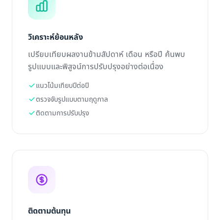
วิเคราะห์ย้อนหลัง
เปรียบเทียบผลงานข้ามสัปดาห์ เดือน หรือปี ค้นพบ
รูปแบบและพิสูจน์การปรับปรุงอย่างต่อเนื่อง
แนวโน้มเทียบปีต่อปี
ตรวจจับรูปแบบตามฤดูกาล
ติดตามการปรับปรุง
ติดตามต้นทุน