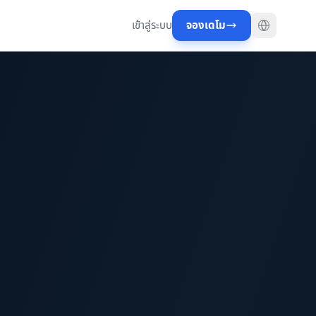
เข้าสู่ระบบ
จองเดโม