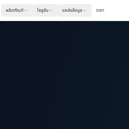
ผลิตภัณฑ์
โซลูชัน
แหล่งข้อมูล
ราคา