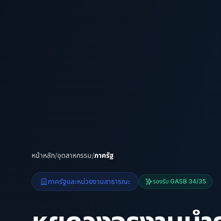
หน้าหลัก
/
อุตสาหกรรม
/
ภาครัฐ
ภาครัฐและหน่วยงานสาธารณะ
รองรับ GASB 34/35