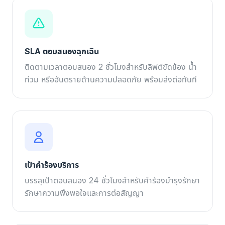
SLA ตอบสนองฉุกเฉิน
ติดตามเวลาตอบสนอง 2 ชั่วโมงสำหรับลิฟต์ขัดข้อง น้ำ
ท่วม หรืออันตรายด้านความปลอดภัย พร้อมส่งต่อทันที
เป้าคำร้องบริการ
บรรลุเป้าตอบสนอง 24 ชั่วโมงสำหรับคำร้องบำรุงรักษา
รักษาความพึงพอใจและการต่อสัญญา