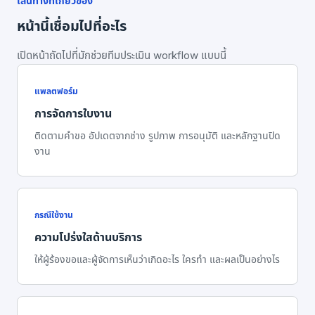
เส้นทางที่เกี่ยวข้อง
หน้านี้เชื่อมไปที่อะไร
เปิดหน้าถัดไปที่มักช่วยทีมประเมิน workflow แบบนี้
แพลตฟอร์ม
การจัดการใบงาน
ติดตามคำขอ อัปเดตจากช่าง รูปภาพ การอนุมัติ และหลักฐานปิด
งาน
กรณีใช้งาน
ความโปร่งใสด้านบริการ
ให้ผู้ร้องขอและผู้จัดการเห็นว่าเกิดอะไร ใครทำ และผลเป็นอย่างไร