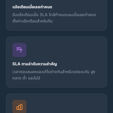
แจ้งเตือนเมื่อเลยกำหนด
รับแจ้งเตือนเมื่อ SLA ใกล้กำหนดและเมื่อเลยกำหนด
ตั้งค่าแจ้งเตือนสำหรับทีม
SLA ตามลำดับความสำคัญ
เวลาตอบสนองและแก้ไขต่างกันสำหรับแต่ละระดับ สูง
กลาง ต่ำ และไม่มี