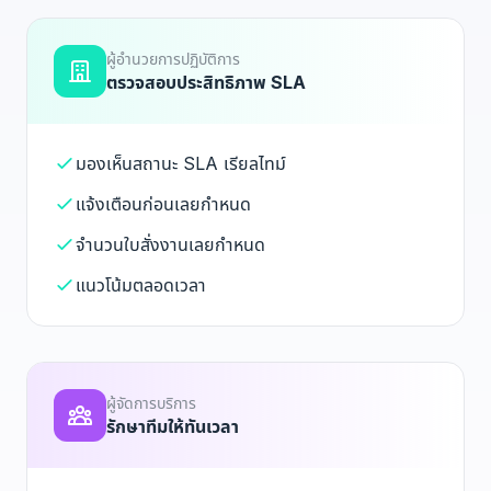
ผู้อำนวยการปฏิบัติการ
ตรวจสอบประสิทธิภาพ SLA
มองเห็นสถานะ SLA เรียลไทม์
แจ้งเตือนก่อนเลยกำหนด
จำนวนใบสั่งงานเลยกำหนด
แนวโน้มตลอดเวลา
ผู้จัดการบริการ
รักษาทีมให้ทันเวลา