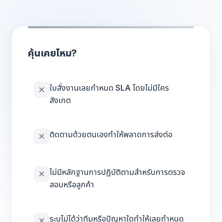
คุ้นเคยไหม?
ใบสั่งงานเลยกำหนด SLA โดยไม่มีใคร
สังเกต
ติดตามด้วยตนเองทำให้พลาดการส่งต่อ
ไม่มีหลักฐานการปฏิบัติตามสำหรับการตรวจ
สอบหรือลูกค้า
ระบุไม่ได้ว่าทีมหรือปัญหาใดทำให้เลยกำหนด