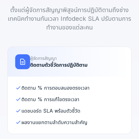
ตั้งแต่ผู้จัดการสัญญาพิสูจน์การปฏิบัติตามถึงช่าง
เทคนิคทำงานทันเวลา Infodeck SLA ปรับตามการ
ทำงานของแต่ละคน
ผู้จัดการสัญญา
ติดตามตัวชี้วัดการปฏิบัติตาม
ติดตาม % การตอบสนองตรงเวลา
ติดตาม % การแก้ไขตรงเวลา
แดชบอร์ด SLA พร้อมตัวชี้วัด
ผลงานแยกตามลำดับความสำคัญ