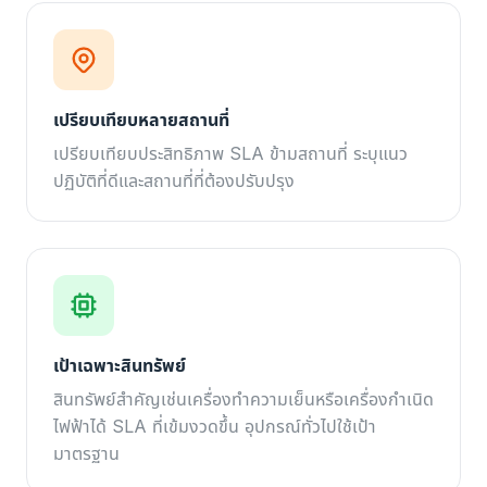
เปรียบเทียบหลายสถานที่
เปรียบเทียบประสิทธิภาพ SLA ข้ามสถานที่ ระบุแนว
ปฏิบัติที่ดีและสถานที่ที่ต้องปรับปรุง
เป้าเฉพาะสินทรัพย์
สินทรัพย์สำคัญเช่นเครื่องทำความเย็นหรือเครื่องกำเนิด
ไฟฟ้าได้ SLA ที่เข้มงวดขึ้น อุปกรณ์ทั่วไปใช้เป้า
มาตรฐาน