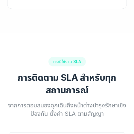
กรณีใช้งาน SLA
การติดตาม SLA สำหรับทุก
สถานการณ์
จากการตอบสนองฉุกเฉินถึงหน้าต่างบำรุงรักษาเชิง
ป้องกัน ตั้งค่า SLA ตามสัญญา