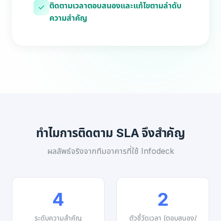
ติดตามเวลาตอบสนองและแก้ไขตามลำดับ
ความสำคัญ
ทำไมการติดตาม SLA จึงสำคัญ
ผลลัพธ์จริงจากทีมอาคารที่ใช้ Infodeck
4
2
ระดับความสำคัญ
ตัวชี้วัดเวลา (ตอบสนอง/