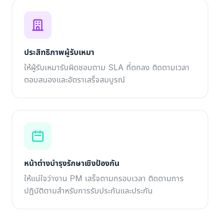
ประสิทธิภาพผู้รับเหมา
ให้ผู้รับเหมารับผิดชอบตาม SLA ที่ตกลง ติดตามเวลา
ตอบสนองและอัตราเสร็จสมบูรณ์
หน้าต่างบำรุงรักษาเชิงป้องกัน
ให้แน่ใจว่างาน PM เสร็จตามกรอบเวลา ติดตามการ
ปฏิบัติตามสำหรับการรับประกันและประกัน