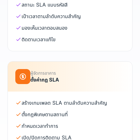
สถานะ SLA แบบรหัสสี
เป้าเวลาตามลำดับความสำคัญ
มองเห็นเวลาตอบสนอง
ติดตามเวลาแก้ไข
ผู้จัดการอาคาร
ตั้งค่ากฎ SLA
สร้างเทมเพลต SLA ตามลำดับความสำคัญ
ตั้งกฎพิเศษตามสถานที่
กำหนดเวลาทำการ
เปิด/ปิดการติดตาม SLA