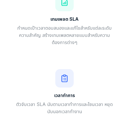
เทมเพลต SLA
กำหนดเป้าเวลาตอบสนองและแก้ไขสำหรับแต่ละระดับ
ความสำคัญ สร้างเทมเพลตหลายแบบสำหรับความ
ต้องการต่างๆ
เวลาทำการ
ตัวจับเวลา SLA นับตามเวลาทำการและโซนเวลา หยุด
นับนอกเวลาทำงาน