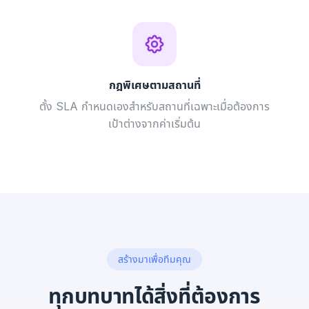
กฎพิเศษตามสถานที่
ตั้ง SLA กำหนดเองสำหรับสถานที่เฉพาะเมื่อต้องการ
เป้าต่างจากค่าเริ่มต้น
สร้างมาเพื่อทีมคุณ
ทุกบทบาทได้สิ่งที่ต้องการ