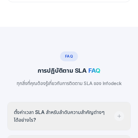
FAQ
การปฏิบัติตาม SLA
FAQ
ทุกสิ่งที่คุณต้องรู้เกี่ยวกับการติดตาม SLA ของ Infodeck
ตั้งค่าเวลา SLA สำหรับลำดับความสำคัญต่างๆ
ได้อย่างไร?