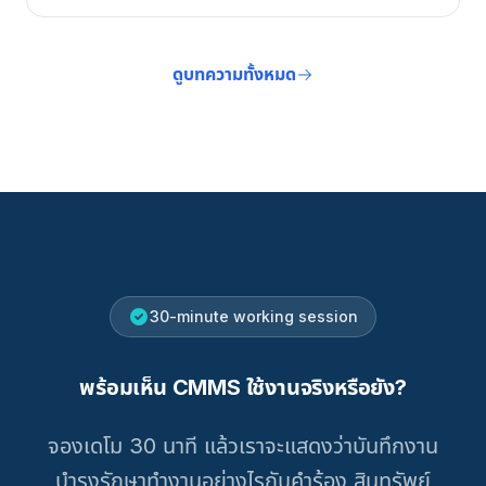
ดูบทความทั้งหมด
30-minute working session
พร้อมเห็น CMMS ใช้งานจริงหรือยัง?
จองเดโม 30 นาที แล้วเราจะแสดงว่าบันทึกงาน
บำรุงรักษาทำงานอย่างไรกับคำร้อง สินทรัพย์