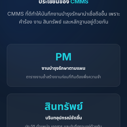
ประโยชน์ของ
CMMS
CMMS ที่ดีทำให้บันทึกงานบำรุงรักษาน่าเชื่อถือขึ้น เพราะ
คำร้อง งาน สินทรัพย์ และหลักฐานอยู่ด้วยกัน
PM
งานบำรุงรักษาตามแผน
ตารางงานซ้ำสร้างงานก่อนที่ทีมต้องพึ่งความจำ
สินทรัพย์
บริบทอุปกรณ์ชัดขึ้น
ประวัติ ตำแหน่ง เอกสาร และบันทึกงานอยู่ด้วยกัน