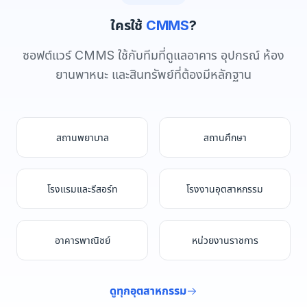
ใครใช้
CMMS
?
ซอฟต์แวร์ CMMS ใช้กับทีมที่ดูแลอาคาร อุปกรณ์ ห้อง
ยานพาหนะ และสินทรัพย์ที่ต้องมีหลักฐาน
สถานพยาบาล
สถานศึกษา
โรงแรมและรีสอร์ท
โรงงานอุตสาหกรรม
อาคารพาณิชย์
หน่วยงานราชการ
ดูทุกอุตสาหกรรม