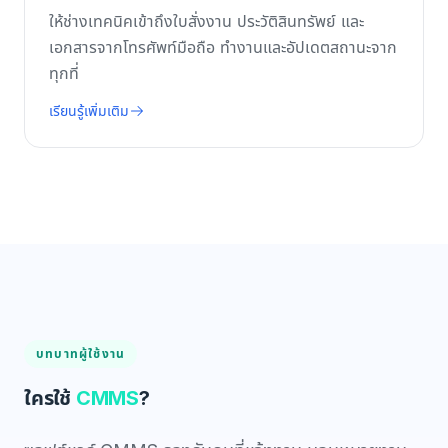
ให้ช่างเทคนิคเข้าถึงใบสั่งงาน ประวัติสินทรัพย์ และ
เอกสารจากโทรศัพท์มือถือ ทำงานและอัปเดตสถานะจาก
ทุกที่
เรียนรู้เพิ่มเติม
บทบาทผู้ใช้งาน
ใครใช้
CMMS
?