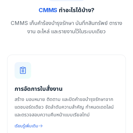
CMMS
ทำอะไรได้บ้าง?
CMMS เก็บคำร้องบำรุงรักษา บันทึกสินทรัพย์ ตาราง
งาน อะไหล่ และรายงานไว้ในระบบเดียว
การจัดการใบสั่งงาน
สร้าง มอบหมาย ติดตาม และปิดคำขอบำรุงรักษาจาก
แดชบอร์ดเดียว จัดลำดับความสำคัญ กำหนดเดดไลน์
และตรวจสอบความคืบหน้าแบบเรียลไทม์
เรียนรู้เพิ่มเติม