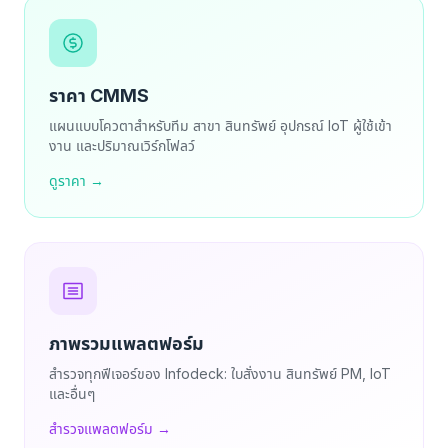
ราคา CMMS
แผนแบบโควตาสำหรับทีม สาขา สินทรัพย์ อุปกรณ์ IoT ผู้ใช้เข้า
งาน และปริมาณเวิร์กโฟลว์
ดูราคา →
ภาพรวมแพลตฟอร์ม
สำรวจทุกฟีเจอร์ของ Infodeck: ใบสั่งงาน สินทรัพย์ PM, IoT
และอื่นๆ
สำรวจแพลตฟอร์ม →