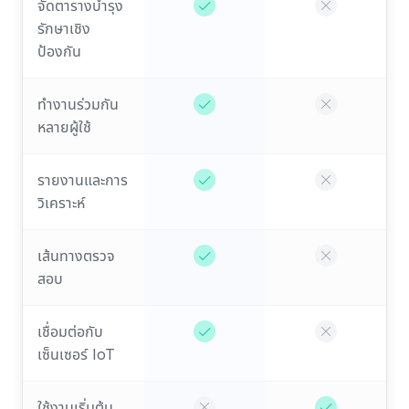
จัดตารางบำรุง
รักษาเชิง
ป้องกัน
ทำงานร่วมกัน
หลายผู้ใช้
รายงานและการ
วิเคราะห์
เส้นทางตรวจ
สอบ
เชื่อมต่อกับ
เซ็นเซอร์ IoT
ใช้งานเริ่มต้น