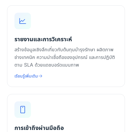
รายงานและการวิเคราะห์
สร้างข้อมูลเชิงลึกเกี่ยวกับต้นทุนบำรุงรักษา ผลิตภาพ
ช่างเทคนิค ความน่าเชื่อถือของอุปกรณ์ และการปฏิบัติ
ตาม SLA ด้วยแดชบอร์ดแบบภาพ
เรียนรู้เพิ่มเติม
การเข้าถึงผ่านมือถือ