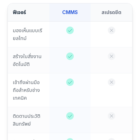
ฟีเจอร์
CMMS
สเปรดชีต
มองเห็นแบบเรี
ยลไทม์
สร้างใบสั่งงาน
อัตโนมัติ
เข้าถึงผ่านมือ
ถือสำหรับช่าง
เทคนิค
ติดตามประวัติ
สินทรัพย์