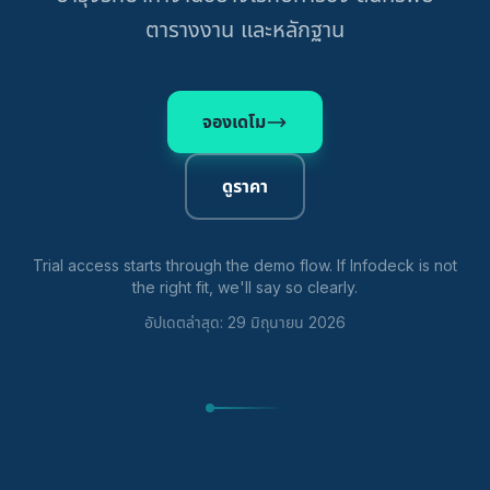
ตารางงาน และหลักฐาน
จองเดโม
ดูราคา
Trial access starts through the demo flow. If Infodeck is not
the right fit, we'll say so clearly.
อัปเดตล่าสุด: 29 มิถุนายน 2026