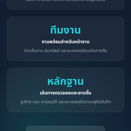
ทีมงาน
งานพร้อมสำหรับหน้างาน
ช่างเห็นงาน สินทรัพย์ และหมายเหตุก่อนเดินทางถึง
หลักฐาน
เส้นทางตรวจสอบสะอาดขึ้น
รูปถ่าย เวลา การอนุมัติ และหมายเหตุปิดงานอยู่กับบันทึก