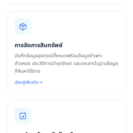
การจัดการสินทรัพย์
บันทึกข้อมูลอุปกรณ์ทั้งหมดพร้อมข้อมูลจำเพาะ
ตำแหน่ง ประวัติการบำรุงรักษา และเอกสารในฐานข้อมูล
ที่ค้นหาได้ง่าย
เรียนรู้เพิ่มเติม