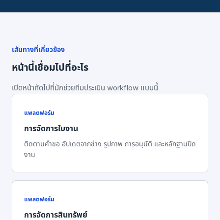
เส้นทางที่เกี่ยวข้อง
หน้านี้เชื่อมไปที่อะไร
เปิดหน้าถัดไปที่มักช่วยทีมประเมิน workflow แบบนี้
แพลตฟอร์ม
การจัดการใบงาน
ติดตามคำขอ อัปเดตจากช่าง รูปภาพ การอนุมัติ และหลักฐานปิด
งาน
แพลตฟอร์ม
การจัดการสินทรัพย์