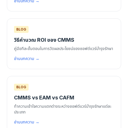
อ่านบทความ →
BLOG
วิธีคำนวณ ROI ของ CMMS
คู่มือทีละขั้นตอนในการวัดผลประโยชน์ของซอฟต์แวร์บำรุงรักษา
อ่านบทความ →
BLOG
CMMS vs EAM vs CAFM
ทำความเข้าใจความแตกต่างระหว่างซอฟต์แวร์บำรุงรักษาแต่ละ
ประเภท
อ่านบทความ →