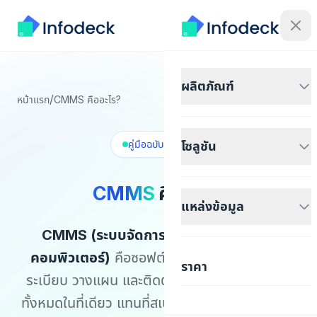
ผลิตภัณฑ์
/
หน้าแรก
CMMS คืออะไร?
คู่มือฉบับสมบูรณ์
โซลูชัน
CMMS
คืออะไร?
แหล่งข้อมูล
CMMS (ระบบจัดการงานบำรุงรักษาด้วย
คอมพิวเตอร์)
คือซอฟต์แวร์ที่ช่วยทีมอาคารจัด
ราคา
ระเบียบ วางแผน และติดตามกิจกรรมบำรุงรักษา
ทั้งหมดในที่เดียว แทนที่สเปรดชีตและระบบกระดาษ