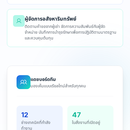
ผู้จัดการอสังหาริมทรัพย์
ติดตามคำขอจากผู้เช่า จัดการความสัมพันธ์กับผู้จัด
จำหน่าย บันทึกการบำรุงรักษาเพื่อการปฏิบัติตามมาตรฐาน
และควบคุมต้นทุน
แดชบอร์ดทีม
มองเห็นแบบเรียลไทม์สำหรับทุกคน
12
47
ช่างเทคนิคที่กำลัง
ใบสั่งงานที่เปิดอยู่
ทำงาน