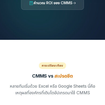
คำนวณ ROI ของ CMMS
การเปรียบเทียบ
CMMS vs
สเปรดชีต
หลายทีมเริ่มด้วย Excel หรือ Google Sheets นี่คือ
เหตุผลที่องค์กรที่เติบโตอัปเกรดมาใช้ CMMS