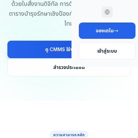
ด้วยใบสั่งงานดิจิทัล การติดตามสินทรัพย์ การจัด
ตารางบำรุงรักษาเชิงป้องกัน และรายงานแบบเรียล
ไทม์
จองเดโม
ดู CMMS ใช้งานจริง
เข้าสู่ระบบ
สำรวจประโยชน์
ความสามารถหลัก