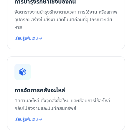
การบำรุงรักษาเชิงป้องกัน
จัดตารางงานบำรุงรักษาตามเวลา การใช้งาน หรือสภาพ
อุปกรณ์ สร้างใบสั่งงานอัตโนมัติก่อนที่อุปกรณ์จะเสีย
หาย
เรียนรู้เพิ่มเติม
การจัดการคลังอะไหล่
ติดตามอะไหล่ ตั้งจุดสั่งซื้อใหม่ และเชื่อมการใช้อะไหล่
กลับไปยังงานและบันทึกสินทรัพย์
เรียนรู้เพิ่มเติม