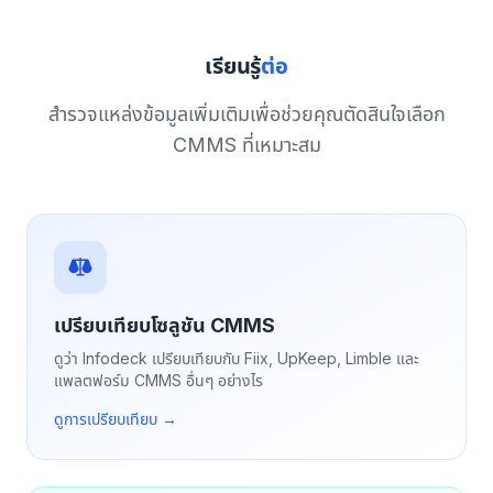
เรียนรู้
ต่อ
สำรวจแหล่งข้อมูลเพิ่มเติมเพื่อช่วยคุณตัดสินใจเลือก
CMMS ที่เหมาะสม
เปรียบเทียบโซลูชัน CMMS
ดูว่า Infodeck เปรียบเทียบกับ Fiix, UpKeep, Limble และ
แพลตฟอร์ม CMMS อื่นๆ อย่างไร
ดูการเปรียบเทียบ →