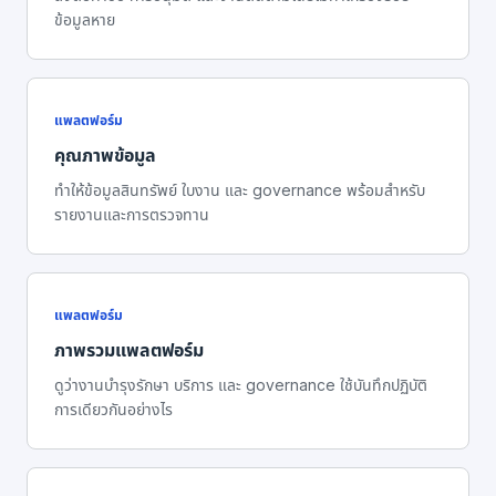
ข้อมูลหาย
แพลตฟอร์ม
คุณภาพข้อมูล
ทำให้ข้อมูลสินทรัพย์ ใบงาน และ governance พร้อมสำหรับ
รายงานและการตรวจทาน
แพลตฟอร์ม
ภาพรวมแพลตฟอร์ม
ดูว่างานบำรุงรักษา บริการ และ governance ใช้บันทึกปฏิบัติ
การเดียวกันอย่างไร