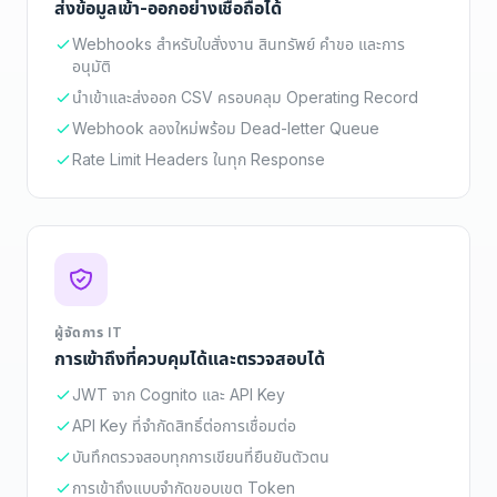
ส่งข้อมูลเข้า-ออกอย่างเชื่อถือได้
Webhooks สำหรับใบสั่งงาน สินทรัพย์ คำขอ และการ
อนุมัติ
นำเข้าและส่งออก CSV ครอบคลุม Operating Record
Webhook ลองใหม่พร้อม Dead-letter Queue
Rate Limit Headers ในทุก Response
ผู้จัดการ IT
การเข้าถึงที่ควบคุมได้และตรวจสอบได้
JWT จาก Cognito และ API Key
API Key ที่จำกัดสิทธิ์ต่อการเชื่อมต่อ
บันทึกตรวจสอบทุกการเขียนที่ยืนยันตัวตน
การเข้าถึงแบบจำกัดขอบเขต Token