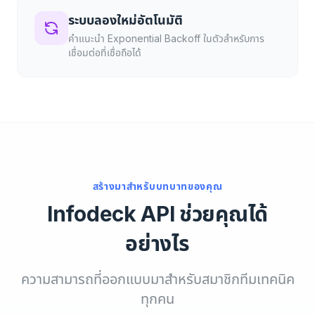
ระบบลองใหม่อัตโนมัติ
คำแนะนำ Exponential Backoff ในตัวสำหรับการ
เชื่อมต่อที่เชื่อถือได้
สร้างมาสำหรับบทบาทของคุณ
Infodeck API ช่วยคุณได้
อย่างไร
ความสามารถที่ออกแบบมาสำหรับสมาชิกทีมเทคนิค
ทุกคน