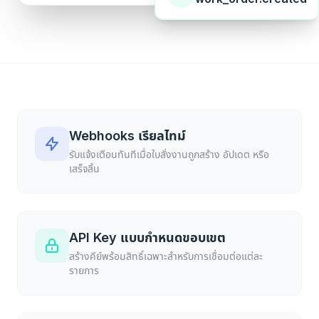
Webhooks เรียลไทม์
รับแจ้งเตือนทันทีเมื่อใบสั่งงานถูกสร้าง อัปเดต หรือ
เสร็จสิ้น
API Key แบบกำหนดขอบเขต
สร้างคีย์พร้อมสิทธิ์เฉพาะสำหรับการเชื่อมต่อแต่ละ
รายการ