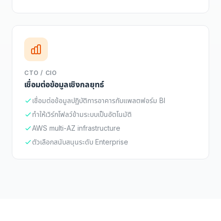
CTO / CIO
เชื่อมต่อข้อมูลเชิงกลยุทธ์
เชื่อมต่อข้อมูลปฏิบัติการอาคารกับแพลตฟอร์ม BI
ทำให้เวิร์กโฟลว์ข้ามระบบเป็นอัตโนมัติ
AWS multi-AZ infrastructure
ตัวเลือกสนับสนุนระดับ Enterprise