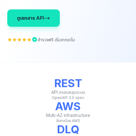
ดูเอกสาร API
สำรวจฟรี เริ่มจากเดโม
REST
API ครอบคลุมระบบ
OpenAPI 3.0 spec
AWS
Multi-AZ infrastructure
จัดการโดย AWS
DLQ