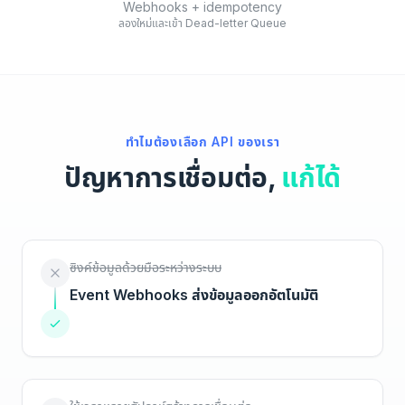
Webhooks + idempotency
ลองใหม่และเข้า Dead-letter Queue
ทำไมต้องเลือก API ของเรา
ปัญหาการเชื่อมต่อ,
แก้ได้
ซิงค์ข้อมูลด้วยมือระหว่างระบบ
Event Webhooks ส่งข้อมูลออกอัตโนมัติ