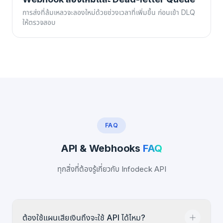
การส่งที่ล้มเหลวจะลองใหม่ด้วยช่วงเวลาที่เพิ่มขึ้น ก่อนเข้า DLQ
ให้ตรวจสอบ
FAQ
API & Webhooks
FAQ
ทุกสิ่งที่ต้องรู้เกี่ยวกับ Infodeck API
ต้องใช้แผนเสียเงินถึงจะใช้ API ได้ไหม?