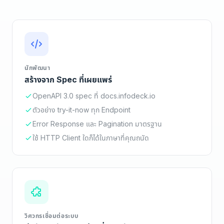
นักพัฒนา
สร้างจาก Spec ที่เผยแพร่
OpenAPI 3.0 spec ที่ docs.infodeck.io
ตัวอย่าง try-it-now ทุก Endpoint
Error Response และ Pagination มาตรฐาน
ใช้ HTTP Client ใดก็ได้ในภาษาที่คุณถนัด
วิศวกรเชื่อมต่อระบบ