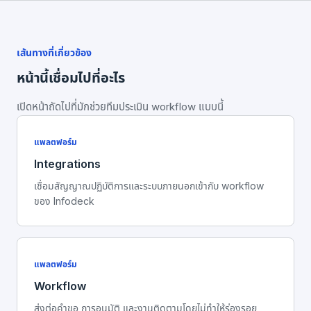
เส้นทางที่เกี่ยวข้อง
หน้านี้เชื่อมไปที่อะไร
เปิดหน้าถัดไปที่มักช่วยทีมประเมิน workflow แบบนี้
แพลตฟอร์ม
Integrations
เชื่อมสัญญาณปฏิบัติการและระบบภายนอกเข้ากับ workflow
ของ Infodeck
แพลตฟอร์ม
Workflow
ส่งต่อคำขอ การอนุมัติ และงานติดตามโดยไม่ทำให้ร่องรอย