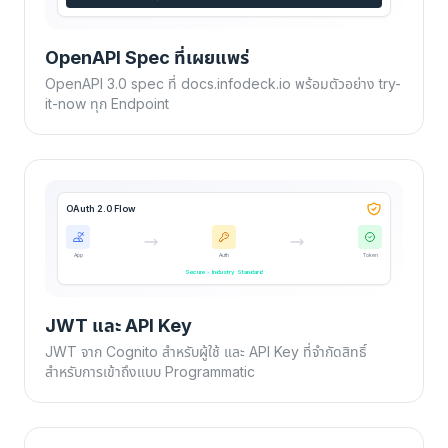
OpenAPI Spec ที่เผยแพร่
OpenAPI 3.0 spec ที่ docs.infodeck.io พร้อมตัวอย่าง try-
it-now ทุก Endpoint
OAuth 2.0 Flow
App
Auth
Token
Secure - Industry Standard
JWT และ API Key
JWT จาก Cognito สำหรับผู้ใช้ และ API Key ที่จำกัดสิทธิ์
สำหรับการเข้าถึงแบบ Programmatic