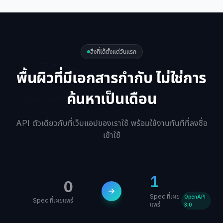
สิ่งที่ได้ตั้งแต่วันแรก
พื้นผิวที่มีเอกสารกำกับ ไม่ใช่การ
ค้นหาเป็นเดือน
API ตัวเดียวกับที่เว็บแอปของเราใช้ พร้อมใช้งานทันทีที่ลงชื่อ
เข้าใช้
1
0
Spec ที่เผย
OpenAPI
Spec ที่เผยแพร่
แพร่
3.0