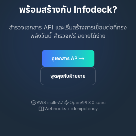
พร้อมสร้างกับ Infodeck?
สำรวจเอกสาร API และเริ่มสร้างการเชื่อมต่อที่ทรง
พลังวันนี้ สำรวจฟรี ขยายได้ง่าย
ดูเอกสาร API
พูดคุยกับฝ่ายขาย
AWS multi-AZ
OpenAPI 3.0 spec
Webhooks + idempotency