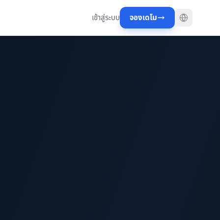
เข้าสู่ระบบ
จองเดโม