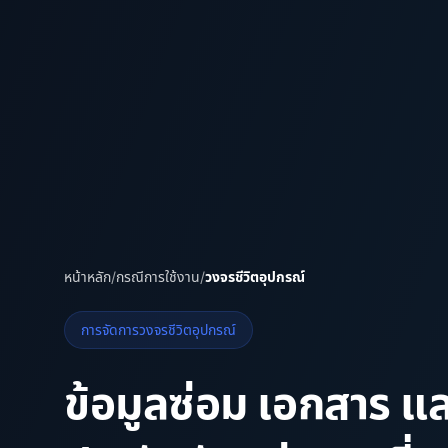
หน้าหลัก
/
กรณีการใช้งาน
/
วงจรชีวิตอุปกรณ์
การจัดการวงจรชีวิตอุปกรณ์
ข้อมูลซ่อม เอกสาร แ