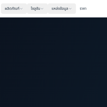
ผลิตภัณฑ์
โซลูชัน
แหล่งข้อมูล
ราคา