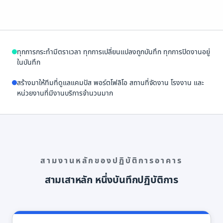
ทุกการกระทำมีตราเวลา ทุกการเปลี่ยนแปลงถูกบันทึก ทุกการปิดงานอยู่
ในบันทึก
สร้างมาให้ทีมที่ดูแลแคมปัส พอร์ตโฟลิโอ สถานที่จัดงาน โรงงาน และ
หน่วยงานที่มีงานบริการจำนวนมาก
สามงานหลักของปฏิบัติการอาคาร
สามเสาหลัก หนึ่งบันทึกปฏิบัติการ