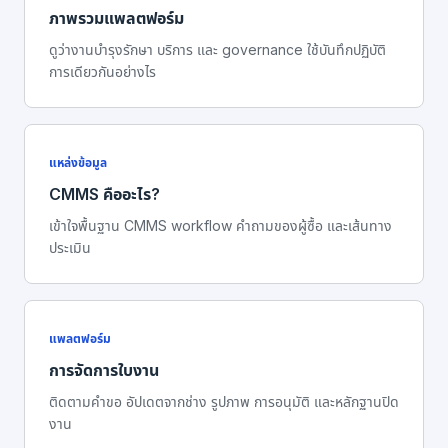
ภาพรวมแพลตฟอร์ม
ดูว่างานบำรุงรักษา บริการ และ governance ใช้บันทึกปฏิบัติ
การเดียวกันอย่างไร
แหล่งข้อมูล
CMMS คืออะไร?
เข้าใจพื้นฐาน CMMS workflow คำถามของผู้ซื้อ และเส้นทาง
ประเมิน
แพลตฟอร์ม
การจัดการใบงาน
ติดตามคำขอ อัปเดตจากช่าง รูปภาพ การอนุมัติ และหลักฐานปิด
งาน