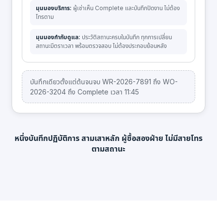
มุมมองบริการ:
ผู้เช่าเห็น Complete และบันทึกปิดงาน ไม่ต้อง
โทรตาม
มุมมองกำกับดูแล:
ประวัติสถานะครบในบันทึก ทุกการเปลี่ยน
สถานะมีตราเวลา พร้อมตรวจสอบ ไม่ต้องประกอบย้อนหลัง
บันทึกเดียวตั้งแต่ต้นจนจบ WR-2026-7891 ถึง WO-
2026-3204 ถึง Complete เวลา 11:45
หนึ่งบันทึกปฏิบัติการ สามเสาหลัก ผู้ซื้อสองฝ่าย ไม่มีสายโทร
ตามสถานะ