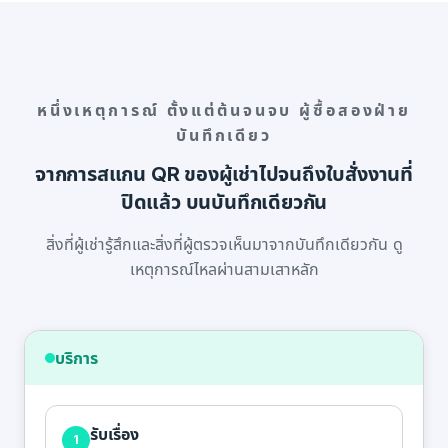
หนึ่งเหตุการณ์ ตั้งแต่ต้นจนจบ ผู้ซื้อสองฝ่าย
บันทึกเดียว
จากการสแกน QR ของผู้เช่าไปจนถึงใบสั่งงานที่
ปิดแล้ว บนบันทึกเดียวกัน
สิ่งที่ผู้เช่ารู้สึกและสิ่งที่ผู้ตรวจเห็นมาจากบันทึกเดียวกัน ดู
เหตุการณ์ไหลผ่านสามเสาหลัก
บริการ
รับเรื่อง
1