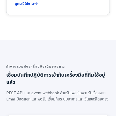
ดูกรณีใช้งาน
ทำงานร่วมกับเครื่องมือเดิมของคุณ
เชื่อมบันทึกปฏิบัติการเข้ากับเครื่องมือที่ทีมใช้อยู่
แล้ว
REST API และ event webhook สำหรับโฟลว์เฉพาะ รับเรื่องจาก
Email บ็อตแชท และฟอร์ม เชื่อมกับระบบอาคารและเซ็นเซอร์โดยตรง