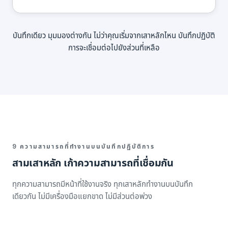
บันทึกเดียว มุมมองต่างกัน ไม่ว่าคุณเริ่มจากเสาหลักไหน บันทึกปฏิบัติ
การจะเชื่อมต่อไปยังส่วนที่เหลือ
9 ความสามารถที่ทำงานบนบันทึกปฏิบัติการ
สามเสาหลัก เก้าความสามารถที่เชื่อมกัน
ทุกความสามารถมีหน้าที่ใช้งานจริง ทุกเสาหลักทำงานบนบันทึก
เดียวกัน ไม่มีเครื่องมือแยกขาด ไม่มีส่วนต่อพ่วง