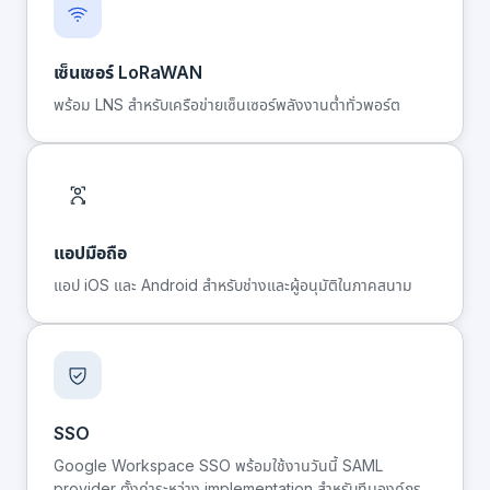
เซ็นเซอร์ LoRaWAN
พร้อม LNS สำหรับเครือข่ายเซ็นเซอร์พลังงานต่ำทั่วพอร์ต
แอปมือถือ
แอป iOS และ Android สำหรับช่างและผู้อนุมัติในภาคสนาม
SSO
Google Workspace SSO พร้อมใช้งานวันนี้ SAML
provider ตั้งค่าระหว่าง implementation สำหรับทีมองค์กร