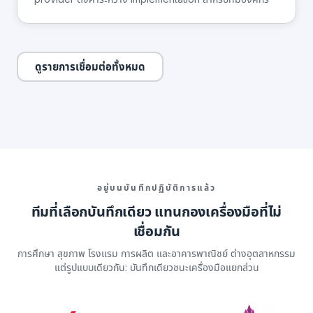
ดูรายการเชื่อมต่อทั้งหมด
อยู่บนบันทึกปฏิบัติการแล้ว
ทีมที่เลือกบันทึกเดียว แทนกองเครื่องมือที่ไม่
เชื่อมกัน
การศึกษา สุขภาพ โรงแรม การผลิต และอาคารพาณิชย์ ต่างอุตสาหกรรม
แต่รูปแบบเดียวกัน: บันทึกเดียวชนะเครื่องมือแยกส่วน