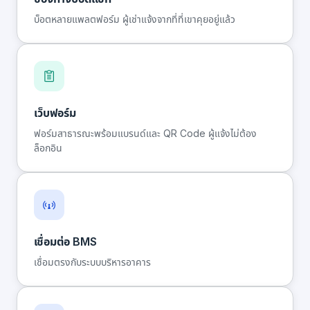
บ็อตหลายแพลตฟอร์ม ผู้เช่าแจ้งจากที่ที่เขาคุยอยู่แล้ว
เว็บฟอร์ม
ฟอร์มสาธารณะพร้อมแบรนด์และ QR Code ผู้แจ้งไม่ต้อง
ล็อกอิน
เชื่อมต่อ BMS
เชื่อมตรงกับระบบบริหารอาคาร