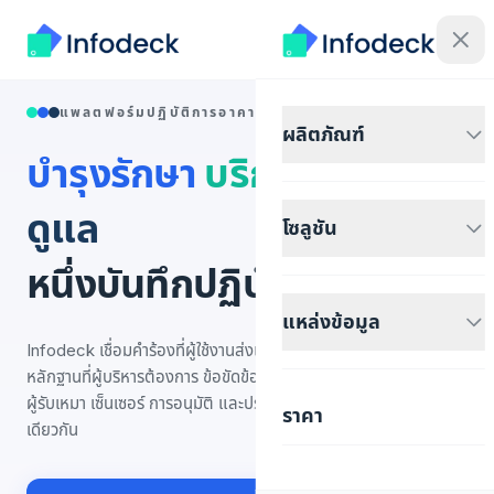
แพลตฟอร์มปฏิบัติการอาคาร
ผลิตภัณฑ์
บำรุงรักษา
บริการ
กำกับ
ดูแล
โซลูชัน
หนึ่งบันทึกปฏิบัติการ
แหล่งข้อมูล
Infodeck เชื่อมคำร้องที่ผู้ใช้งานส่งเข้ามา งานที่ทีมของคุณทำ และ
หลักฐานที่ผู้บริหารต้องการ ข้อขัดข้อง สินทรัพย์ ห้อง ผู้มาติดต่อ
ผู้รับเหมา เซ็นเซอร์ การอนุมัติ และประวัติบริการอยู่บนเส้นทาง
ราคา
เดียวกัน