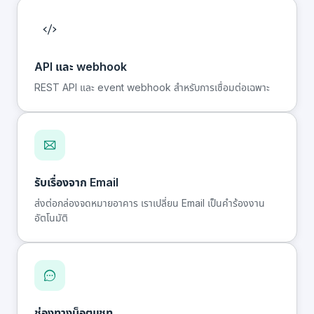
API และ webhook
REST API และ event webhook สำหรับการเชื่อมต่อเฉพาะ
รับเรื่องจาก Email
ส่งต่อกล่องจดหมายอาคาร เราเปลี่ยน Email เป็นคำร้องงาน
อัตโนมัติ
ช่องทางบ็อตแชท