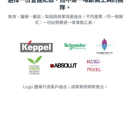
選擇一份營運紀錄，而不是一堆斷開工具的團
隊。
教育、醫療、飯店、製造與商業資產組合。不同產業，同一個模
式：一份紀錄勝過一堆單點工具。
Logo 圖庫代表客戶組合；成果案例即將推出。