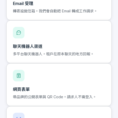
Email 受理
轉寄設施信箱。我們會自動把 Email 轉成工作請求。
聊天機器人渠道
多平台聊天機器人。租戶在原本聊天的地方回報。
網頁表單
帶品牌的公開表單與 QR Code。請求人不需登入。