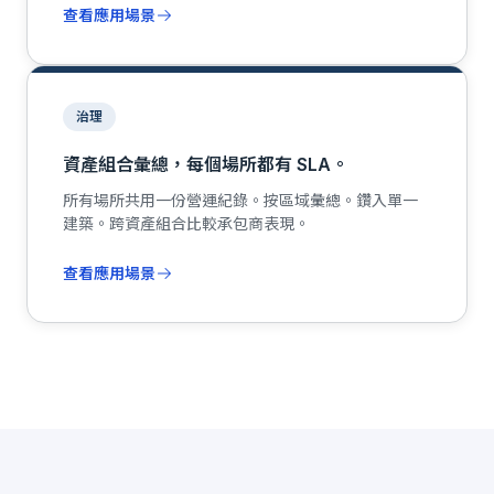
查看應用場景
治理
資產組合彙總，每個場所都有 SLA。
所有場所共用一份營運紀錄。按區域彙總。鑽入單一
建築。跨資產組合比較承包商表現。
查看應用場景