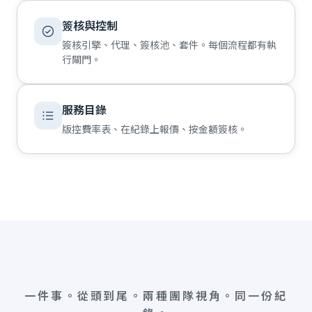
簽核與控制
簽核引擎、代理、簽核池、套件。每個流程都有執
行閘門。
服務目錄
版控費率表、在紀錄上報價、按金額簽核。
一件事。從頭到尾。兩種團隊視角。同一份紀