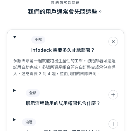
簽約前常見問題
我們的用戶通常會先問這些。
全部
Infodeck 需要多久才能部署？
多數團隊第一週就能跑出生產性的工單。初始部署可透過
試用自助完成。多場所資產組合若有自訂整合或承包商導
入，通常需要 2 到 4 週，並由我們的團隊陪同。
全部
展示流程啟用的試用權限包含什麼？
治理