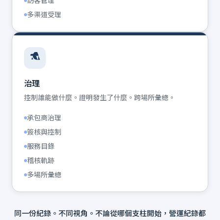
訪客管理
多渠道受理
治理
控制誰能做什麼。證明發生了什麼。跨場所彙總。
承包商治理
簽核與控制
服務目錄
稽核軌跡
多場所彙總
同一份紀錄。不同視角。不論從哪個支柱開始，營運紀錄都