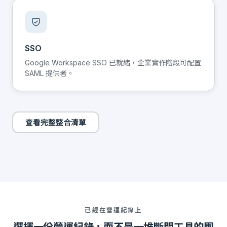
SSO
Google Workspace SSO 已就緒，企業實作階段可配置
SAML 提供者。
查看完整整合清單
已經在營運紀錄上