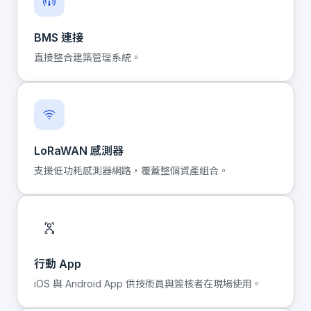
BMS 連接
直接整合建築管理系統。
LoRaWAN 感測器
支援低功耗感測器網路，覆蓋整個資產組合。
行動 App
iOS 與 Android App 供技術員與簽核者在現場使用。