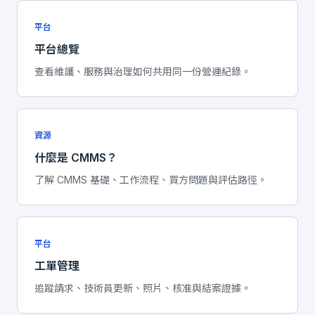
平台
平台總覽
查看維護、服務與治理如何共用同一份營運紀錄。
資源
什麼是 CMMS？
了解 CMMS 基礎、工作流程、買方問題與評估路徑。
平台
工單管理
追蹤請求、技術員更新、照片、核准與結案證據。