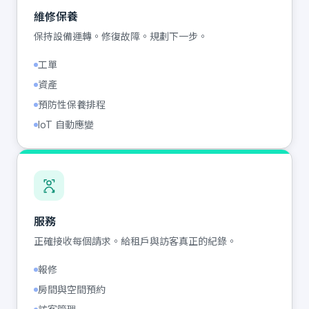
維修保養
保持設備運轉。修復故障。規劃下一步。
工單
資產
預防性保養排程
IoT 自動應變
服務
正確接收每個請求。給租戶與訪客真正的紀錄。
報修
房間與空間預約