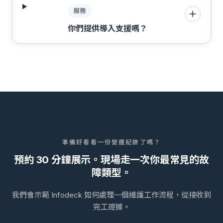
服務
你們提供導入支援嗎？
準備好看看一份營運紀錄了嗎？
預約 30 分鐘展示。現場走一次你最常見的故
障類型。
我們會示範 Infodeck 如何處理一個維護工作流程，從接收到
完工證據。