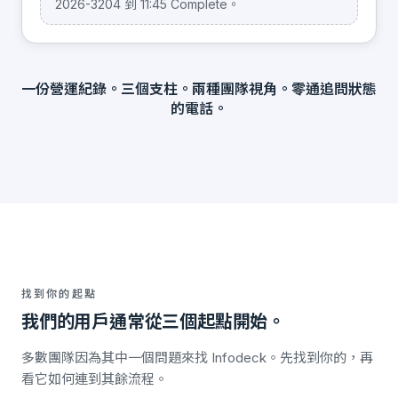
2026-3204 到 11:45 Complete。
一份營運紀錄。三個支柱。兩種團隊視角。零通追問狀態
的電話。
找到你的起點
我們的用戶通常從三個起點開始。
多數團隊因為其中一個問題來找 Infodeck。先找到你的，再
看它如何連到其餘流程。