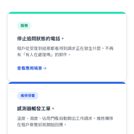
服務
停止追問狀態的電話。
租戶從受理到結案都看得到請求正在發生什麼。不再
有「有人在處理嗎」的郵件。
查看應用場景
維修保養
感測器觸發工單。
溫度、濕度、佔用門檻自動開出工作請求。維修團隊
在租戶察覺前就開始回應。