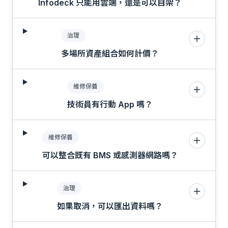
Infodeck 只能用雲端，還是可以自架？
治理
多場所資產組合如何計價？
維修保養
技術員有行動 App 嗎？
維修保養
可以整合既有 BMS 或感測器網路嗎？
治理
如果取消，可以匯出資料嗎？