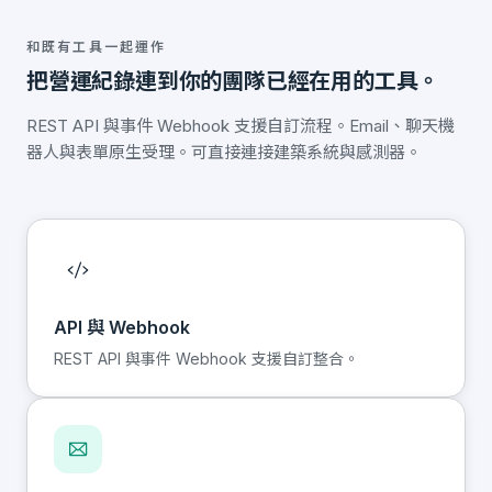
和既有工具一起運作
把營運紀錄連到你的團隊已經在用的工具。
REST API 與事件 Webhook 支援自訂流程。Email、聊天機
器人與表單原生受理。可直接連接建築系統與感測器。
API 與 Webhook
REST API 與事件 Webhook 支援自訂整合。