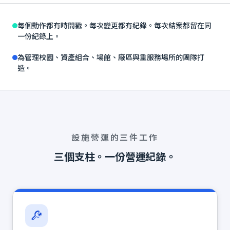
每個動作都有時間戳。每次變更都有紀錄。每次結案都留在同
一份紀錄上。
為管理校園、資產組合、場館、廠區與重服務場所的團隊打
造。
設施營運的三件工作
三個支柱。一份營運紀錄。