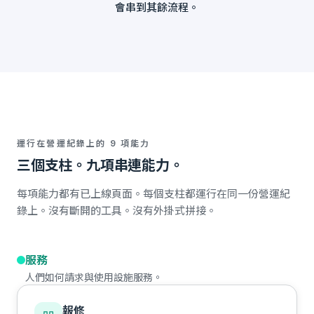
會串到其餘流程。
運行在營運紀錄上的 9 項能力
三個支柱。九項串連能力。
每項能力都有已上線頁面。每個支柱都運行在同一份營運紀
錄上。沒有斷開的工具。沒有外掛式拼接。
服務
人們如何請求與使用設施服務。
報修