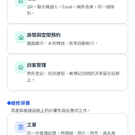
QR。聊天機器人。Email。網頁表單。同一個隊
列。
房間與空間預約
牆面顯示、未到釋放、政策自動執行。
訪客管理
預先登記、到訪通知、被標記訪問的決策留在紀錄
上。
維修保養
資產與基礎設施上的計畫性與反應式工作。
工單
同一份營運紀錄。時間線、照片、附件、具名角