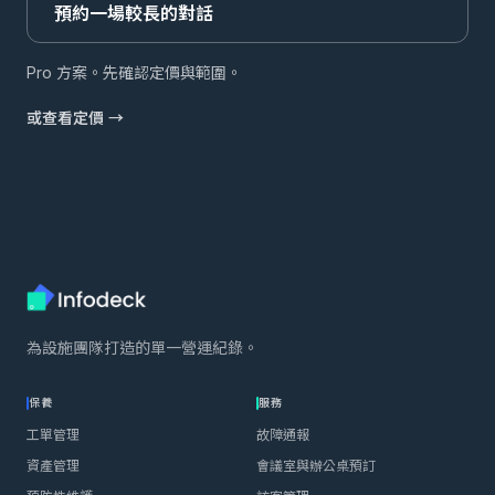
預約一場較長的對話
Pro 方案。先確認定價與範圍。
或查看定價 →
為設施團隊打造的單一營運紀錄。
保養
服務
工單管理
故障通報
資產管理
會議室與辦公桌預訂