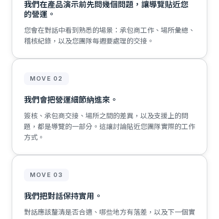
我們在產品演示前先問幾個問題，讓導覽貼近您
的營運。
您會在對話中看到熟悉的場景：承包商工作、場所彙總、
稽核紀錄，以及您團隊每週要處理的交接。
MOVE 02
我們會把營運細節納進來。
簽核、承包商交接、場所之間的差異，以及支援上的問
題，都是導覽的一部分。這讓討論貼近您團隊實際的工作
方式。
MOVE 03
我們把對話保持實用。
對話應該釐清是否合適、哪些地方有落差，以及下一個實