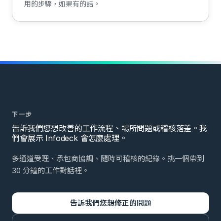
用的步驟，如果有的話。
下一步
告訴我們您想改善的工作流程、場所問題或稽核落差。我
們會展示 Infodeck 會怎麼處理。
多通道受理、承包商協調、隨時可稽核的紀錄。挑一個帶到
30 分鐘的工作對話裡。
告訴我們您想修正的問題