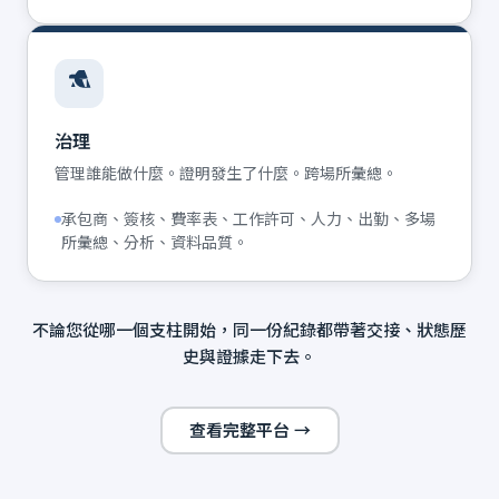
治理
管理誰能做什麼。證明發生了什麼。跨場所彙總。
承包商、簽核、費率表、工作許可、人力、出勤、多場
所彙總、分析、資料品質。
不論您從哪一個支柱開始，同一份紀錄都帶著交接、狀態歷
史與證據走下去。
查看完整平台 →