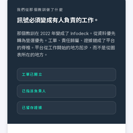
我們從那個教訓做了什麼
訊號必須變成有人負責的工作。
那個教訓在 2022 年變成了 Infodeck。從資料優先
轉為營運優先。工單、責任歸屬、證據鏈成了平台
的脊椎。平台從工作開始的地方起步，而不是從圖
表所在的地方。
工單已開立
已指派負責人
已留存證據