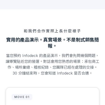
和我們合作實際上長什麼樣子
實用的產品演示。真實場景。不是制式銷售簡
報。
當您預約 Infodeck 的產品演示，我們會先問幾個問題，
讓導覽貼近您的營運。對話會用您熟悉的場景：承包商工
作、場所彙總、稽核紀錄、您團隊已經在處理的交接。
30 分鐘結束時，您會知道 Infodeck 是否合適。
MOVE 01