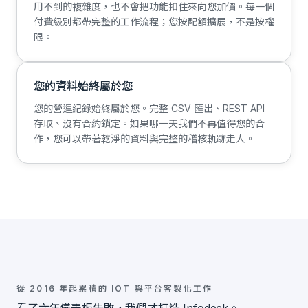
用不到的複雜度，也不會把功能扣住來向您加價。每一個
付費級別都帶完整的工作流程；您按配額擴展，不是按權
限。
您的資料始終屬於您
您的營運紀錄始終屬於您。完整 CSV 匯出、REST API
存取、沒有合約鎖定。如果哪一天我們不再值得您的合
作，您可以帶著乾淨的資料與完整的稽核軌跡走人。
從 2016 年起累積的 IOT 與平台客製化工作