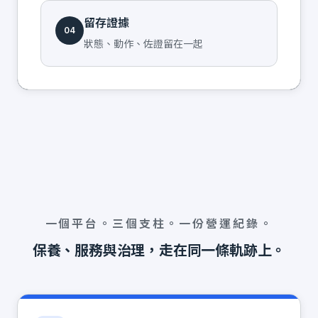
留存證據
04
狀態、動作、佐證留在一起
一個平台。三個支柱。一份營運紀錄。
保養、服務與治理，走在同一條軌跡上。