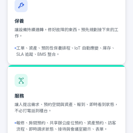
保養
讓設備持續運轉。修好故障的東西。預先規劃接下來的工
作。
工單、資產、預防性保養排程、IoT 自動應變、庫存、
SLA 追蹤、BMS 整合。
服務
讓人提出需求、預約空間與資產、報到、即時看到狀態，
不必打電話到櫃台。
報修、房間預約、共享辦公座位預約、資產預約、訪客
流程、即時請求狀態、接待與會議室顯示、表單。