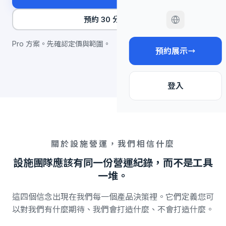
預約 30 分鐘對話
Pro 方案。先確認定價與範圍。
預約展示
登入
關於設施營運，我們相信什麼
設施團隊應該有同一份營運紀錄，而不是工具
一堆。
這四個信念出現在我們每一個產品決策裡。它們定義您可
以對我們有什麼期待、我們會打造什麼、不會打造什麼。