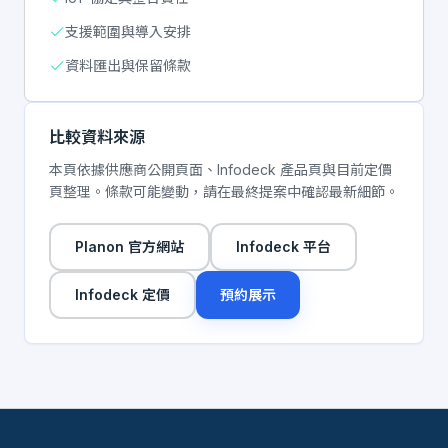
支援範圍與導入安排
資料匯出與保留條款
比較資料來源
本頁依據供應商公開頁面、Infodeck 產品頁與目前定價
頁整理。條款可能變動，請在最終提案中確認最新細節。
Planon 官方網站
Infodeck 平台
Infodeck 定價
預約展示