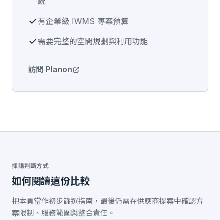
統
有企業級 IWMS 專案預算
需要完整的空間規劃與利用功能
訪問 Planon
採購判斷方式
如何閱讀這份比較
把本頁當作初步篩選指南，最後仍需在供應商提案中確認方
案限制、服務範圍與整合責任。