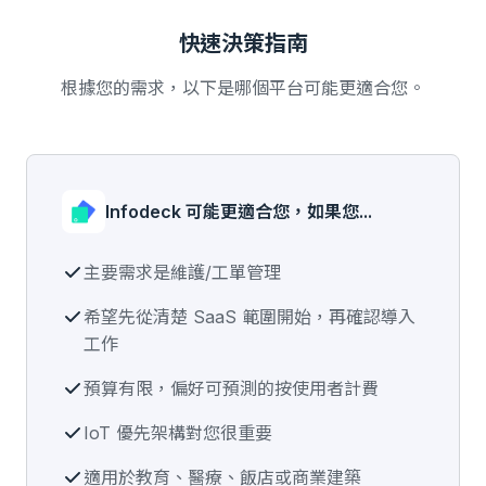
快速決策指南
根據您的需求，以下是哪個平台可能更適合您。
Infodeck 可能更適合您，如果您...
主要需求是維護/工單管理
希望先從清楚 SaaS 範圍開始，再確認導入
工作
預算有限，偏好可預測的按使用者計費
IoT 優先架構對您很重要
適用於教育、醫療、飯店或商業建築