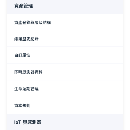
資產管理
資產登錄與層級結構
維護歷史紀錄
自訂屬性
即時感測器資料
生命週期管理
資本規劃
IoT 與感測器