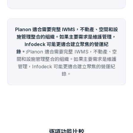
Planon 適合需要完整 IWMS，不動產、空間和設
施管理整合的組織。如果主要需求是維護管理，
Infodeck 可能更適合建立聚焦的營運紀
錄。:
Planon 適合需要完整 IWMS，不動產、空
間和設施管理整合的組織。如果主要需求是維護
管理，Infodeck 可能更適合建立聚焦的營運紀
錄。
逐項功能比較