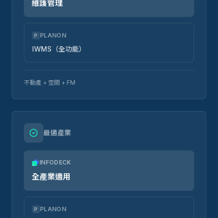
維護管理
PLANON
P
IWMS（全功能）
不動產 + 空間 + FM
最適產業
INFODECK
全產業適用
PLANON
P