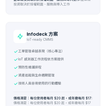
投資取決於授權範圍、服務與導入工作
Infodeck 方案
IoT-ready CMMS
工單管理卓越表現（核心專注）
IoT 感測器工作流程依方案提供
預防性維護排程
資產追蹤與生命週期管理
技術人員容易使用的行動體驗
價格清楚：每位使用者每月 $20 起，或年繳每月 $17:
價格清楚：每位使用者每月 $20 起，或年繳每月 $17