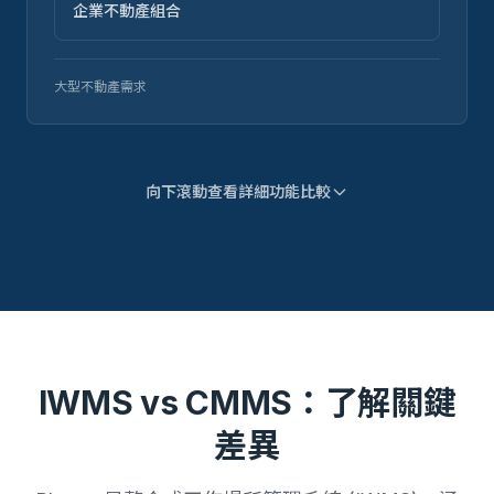
企業不動產組合
大型不動產需求
向下滾動查看詳細功能比較
IWMS vs CMMS：了解關鍵
差異