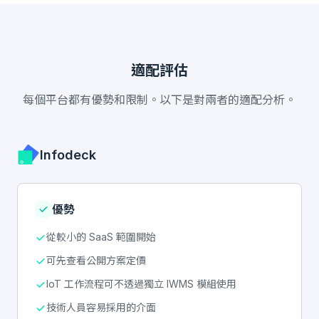
適配評估
每個平台都有優勢和限制。以下是對兩者的適配分析。
Infodeck
優勢
從較小的 SaaS 範圍開始
可先查看公開方案定價
IoT 工作流程可不透過獨立 IWMS 模組使用
技術人員容易採用的介面