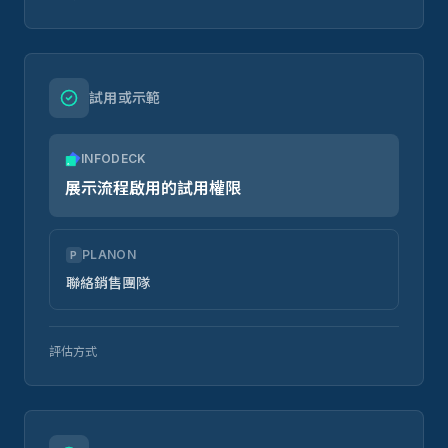
試用或示範
INFODECK
展示流程啟用的試用權限
PLANON
P
聯絡銷售團隊
評估方式