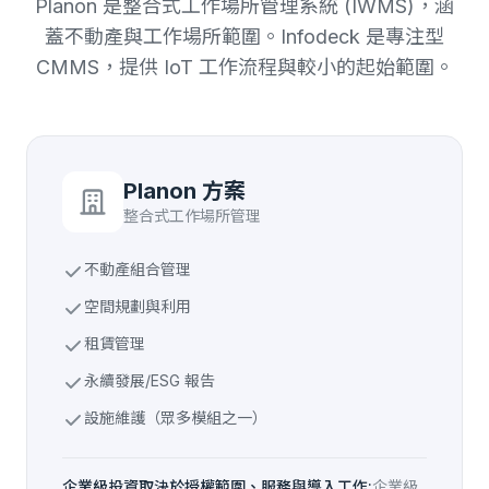
Planon 是整合式工作場所管理系統 (IWMS)，涵
蓋不動產與工作場所範圍。Infodeck 是專注型
CMMS，提供 IoT 工作流程與較小的起始範圍。
Planon 方案
整合式工作場所管理
不動產組合管理
空間規劃與利用
租賃管理
永續發展/ESG 報告
設施維護（眾多模組之一）
企業級投資取決於授權範圍、服務與導入工作:
企業級