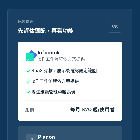
比較摘要
VS
先評估適配，再看功能
Infodeck
IoT 工作流程依方案提供
SaaS 架構，展示後確認設定範圍
IoT 工作流程依方案提供
專注維護管理卓越表現
每月 $20 起/使用者
起價
Planon
P