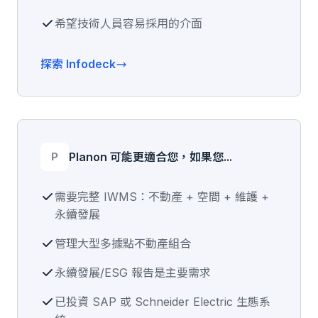
希望技術人員容易採用的介面
探索 Infodeck
P
Planon 可能更適合您，如果您...
需要完整 IWMS：不動產 + 空間 + 維護 +
永續發展
管理大型多據點不動產組合
永續發展/ESG 報告是主要需求
已投資 SAP 或 Schneider Electric 生態系