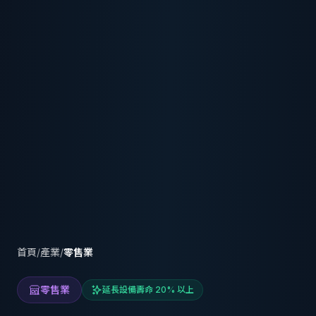
首頁
/
產業
/
零售業
零售業
延長設備壽命 20% 以上