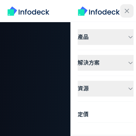
產品
解決方案
資源
定價