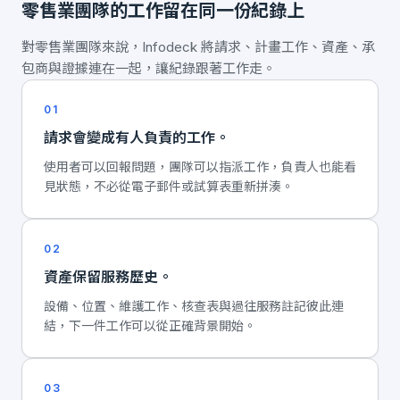
零售業團隊的工作留在同一份紀錄上
對零售業團隊來說，Infodeck 將請求、計畫工作、資產、承
包商與證據連在一起，讓紀錄跟著工作走。
01
請求會變成有人負責的工作。
使用者可以回報問題，團隊可以指派工作，負責人也能看
見狀態，不必從電子郵件或試算表重新拼湊。
02
資產保留服務歷史。
設備、位置、維護工作、核查表與過往服務註記彼此連
結，下一件工作可以從正確背景開始。
03