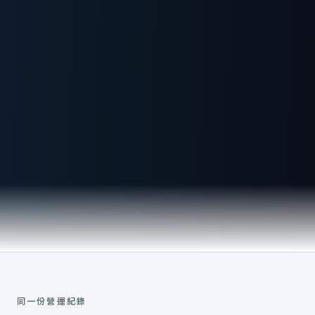
同一份營運紀錄