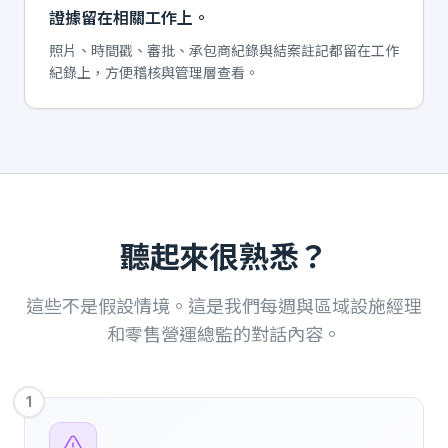
證據留在相關工作上。
照片、時間戳、審批、承包商紀錄與結案註記都留在工作
紀錄上，方便稽核與管理層查看。
聽起來很熟悉？
這些不是假設情境。這是我們每週與區域設施經理
和零售營運總監的對話內容。
1