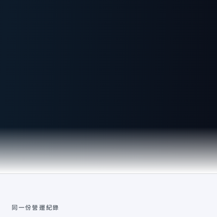
同一份營運紀錄