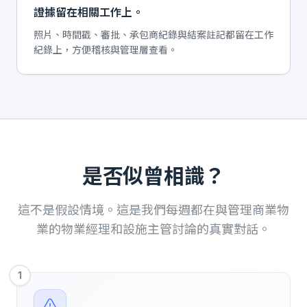
證據留在相關工作上。
照片、時間戳、審批、承包商紀錄與結案註記都留在工作
紀錄上，方便稽核與管理層查看。
是否似曾相識？
這不是假設情境。這是我們每週都在與管理商業物
業的物業經理和設施主管討論的真實對話。
1