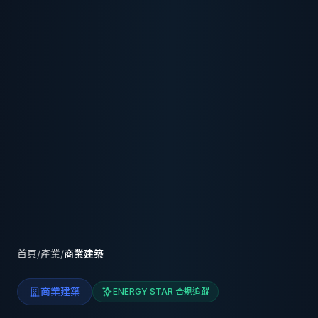
首頁
/
產業
/
商業建築
商業建築
ENERGY STAR 合規追蹤