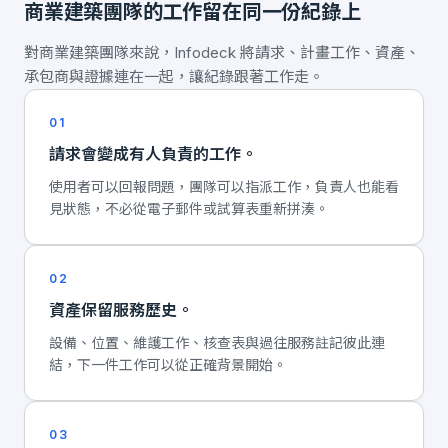
商業建築團隊的工作留在同一份紀錄上
對商業建築團隊來說，Infodeck 將請求、計畫工作、資產、
承包商與證據連在一起，讓紀錄跟著工作走。
01
請求會變成有人負責的工作。
使用者可以回報問題，團隊可以指派工作，負責人也能看
見狀態，不必從電子郵件或試算表重新拼湊。
02
資產保留服務歷史。
設備、位置、維護工作、核查表與過往服務註記彼此連
結，下一件工作可以從正確背景開始。
03