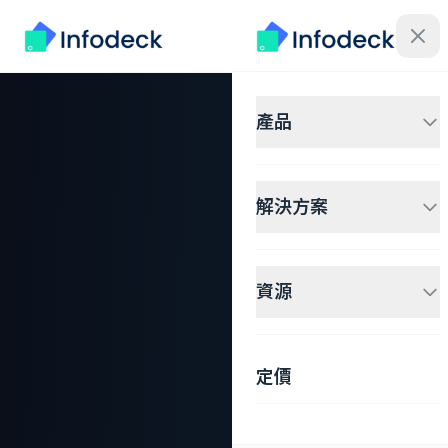
產品
解決方案
資源
定價