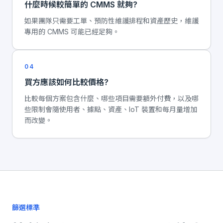
什麼時候較簡單的 CMMS 就夠?
如果團隊只需要工單、預防性維護排程和資產歷史，維護
專用的 CMMS 可能已經足夠。
04
買方應該如何比較價格?
比較每個方案包含什麼、哪些項目需要額外付費，以及哪
些限制會隨使用者、據點、資產、IoT 裝置和每月量增加
而改變。
篩選標準