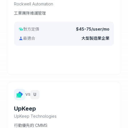
Rockwell Automation
工業團隊維護管理
對方定價
$45-75/user/mo
最適合
大型製造業企業
查看完整比較
U
VS
UpKeep
UpKeep Technologies
行動優先的 CMMS