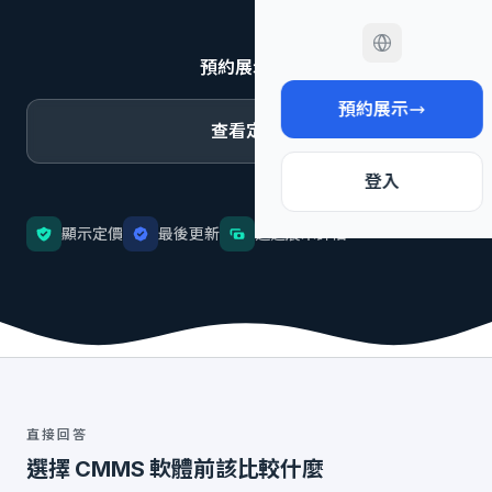
預約展示
預約展示
查看定價
登入
顯示定價
最後更新
透過展示評估
直接回答
選擇 CMMS 軟體前該比較什麼