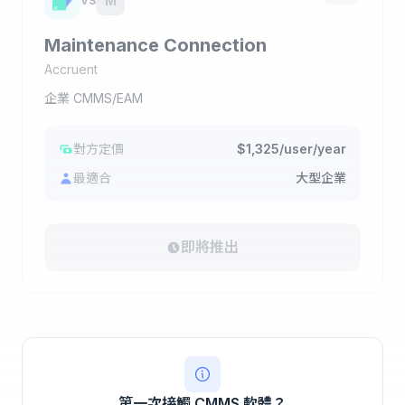
M
VS
Maintenance Connection
Accruent
企業 CMMS/EAM
對方定價
$1,325/user/year
最適合
大型企業
即將推出
第一次接觸 CMMS 軟體？