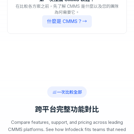
在比較各方案之前，先了解 CMMS 是什麼以及您的團隊
為何需要它。
什麼是 CMMS？→
一次比較全部
跨平台完整功能對比
Compare features, support, and pricing across leading
CMMS platforms. See how Infodeck fits teams that need