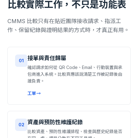
比較實際工作，不只是功能表
CMMS 比較只有在貼近團隊接收請求、指派工
作、保留紀錄與證明結果的方式時，才真正有用。
接單與責任歸屬
01
確認請求如何從 QR Code、Email、行動裝置與承
包商進入系統。比較頁應該說清楚工作被記錄後由
誰負責。
工單
資產與預防性維護紀錄
02
比較資產、預防性維護排程、檢查與歷史紀錄是否