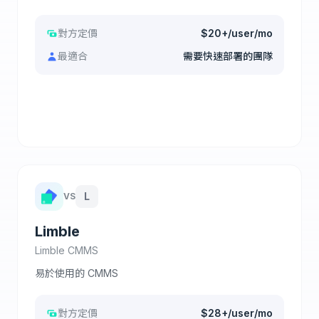
對方定價
$20+/user/mo
最適合
需要快速部署的團隊
查看完整比較
L
VS
Limble
Limble CMMS
易於使用的 CMMS
對方定價
$28+/user/mo