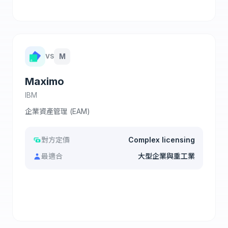
M
VS
Maximo
IBM
企業資產管理 (EAM)
對方定價
Complex licensing
最適合
大型企業與重工業
查看完整比較