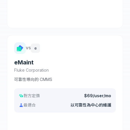
查看完整比較
e
VS
eMaint
Fluke Corporation
可靠性導向的 CMMS
對方定價
$69/user/mo
最適合
以可靠性為中心的維護
查看完整比較