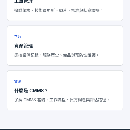
工單管理
追蹤請求、技術員更新、照片、核准與結案證據。
平台
資產管理
連接設備紀錄、服務歷史、備品與預防性維護。
資源
什麼是 CMMS？
了解 CMMS 基礎、工作流程、買方問題與評估路徑。