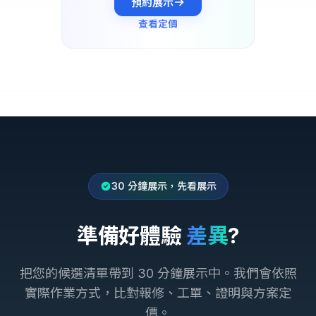
預約展示
查看定價
Why this matters
30 分鐘展示，先看展示
準備好體驗
差異
?
把您的候選清單帶到 30 分鐘展示中。我們會依照
實際作業方式，比對報修、工單、證明與方案定
價。