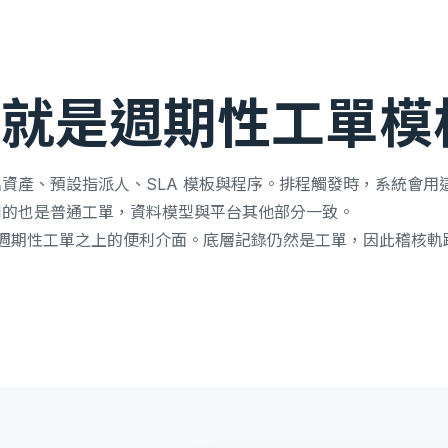
程就是週期性工單模
資產、預設指派人、SLA 模板與程序。排程觸發時，系統會用
到的也是普通工單，資料模型與平台其他部分一致。
圖只是週期性工單之上的便利介面。底層記錄仍然是工單，因此稽核