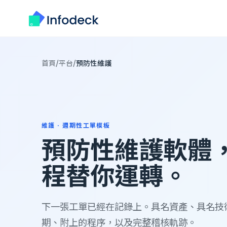
/
/
首頁
平台
預防性維護
維護 · 週期性工單模板
預防性維護軟體
程替你運轉。
下一張工單已經在記錄上。具名資產、具名技
期、附上的程序，以及完整稽核軌跡。