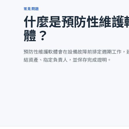
常見問題
什麼是預防性維護
體？
預防性維護軟體會在設備故障前排定週期工作，
結資產、指定負責人，並保存完成證明。