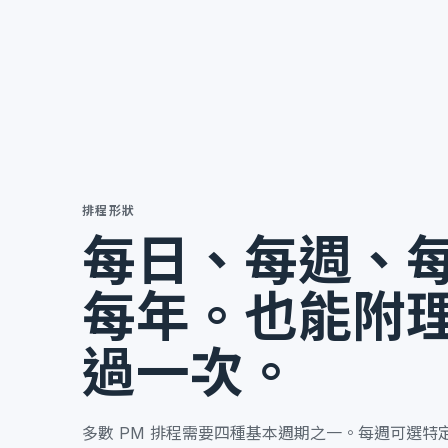
排程形狀
每日、每週、
每年。也能附
過一次。
多數 PM 排程需要四種基本週期之一。每週可選特