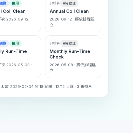
週期
啟用
已排程
待處理
l Coil Clean
Annual Coil Clean
次 2026-09-12 ·
2026-09-12 · 將依排程建
立
週期
啟用
已排程
待處理
ly Run-Time
Monthly Run-Time
k
Check
下次 2026-05-08 ·
2026-05-08 · 將依排程建
立
. 於 2026-02-04 16:18 關閉 · 12/12 步驟 · 3 張照片