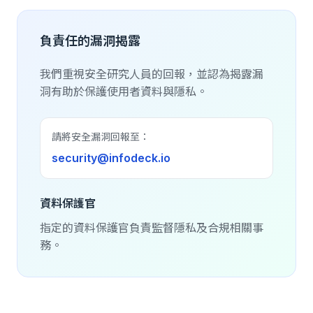
負責任的漏洞揭露
我們重視安全研究人員的回報，並認為揭露漏
洞有助於保護使用者資料與隱私。
請將安全漏洞回報至：
security@infodeck.io
資料保護官
指定的資料保護官負責監督隱私及合規相關事
務。