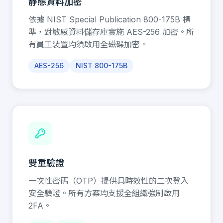
靜態資料加密
依據 NIST Special Publication 800-175B 標
準，對敏感資料儲存庫實施 AES-256 加密。所
有員工裝置均須啟用全磁碟加密。
AES-256
NIST 800-175B
雙重驗證
一次性密碼（OTP）提供具時效性的二次登入
安全驗證。所有方案均支援全組織強制啟用
2FA。