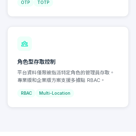
OTP
TOTP
角色型存取控制
平台資料僅限被指派特定角色的管理員存取。
專業版和企業版方案支援多據點 RBAC。
RBAC
Multi-Location