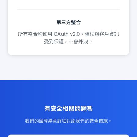
第三方整合
所有整合均使用 OAuth v2.0。權杖與客戶資訊
受到保護，不會外洩。
有安全相關問題嗎
我們的團隊樂意詳細討論我們的安全措施。