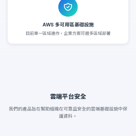
AWS 多可用區基礎設施
目前單一區域運作，企業方案可選多區域部署
雲端平台安全
我們的產品旨在幫助組織在可靠且安全的雲端基礎設施中保
護資料。