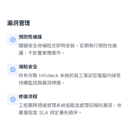
漏洞管理
預防性維護
關鍵安全修補程式即時安裝。定期執行預防性維
護，不影響業務運作。
端點安全
所有存取 Infodeck 系統的員工筆記型電腦均接受
持續監控與漏洞掃描。
修復流程
工程團隊透過管理系統追蹤並處理回報的漏洞，依
嚴重程度 SLA 排定優先順序。