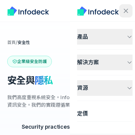
產品
/
首頁
安全性
企業級安全防護
解決方案
安全與
隱私
資源
我們高度重視系統安全。Infodeck 團隊致力於持續改善
資訊安全。我們的實踐遵循業界標準基線與最佳實務。
定價
Security practices and safeguards