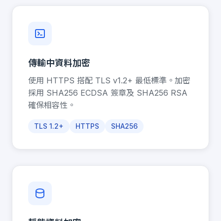
傳輸中資料加密
使用 HTTPS 搭配 TLS v1.2+ 最低標準。加密
採用 SHA256 ECDSA 簽章及 SHA256 RSA
確保相容性。
TLS 1.2+
HTTPS
SHA256