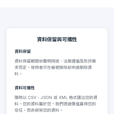
資料保留與可攜性
資料保留
資料保留期間依聲明用途、法規遵循及防詐需
求而定。使用者可在帳號移除前申請刪除資
料。
資料可攜性
隨時以 CSV、JSON 或 XML 格式匯出您的資
料。您的資料屬於您。我們透過價值贏得您的
信任，而非綁架您的資料。