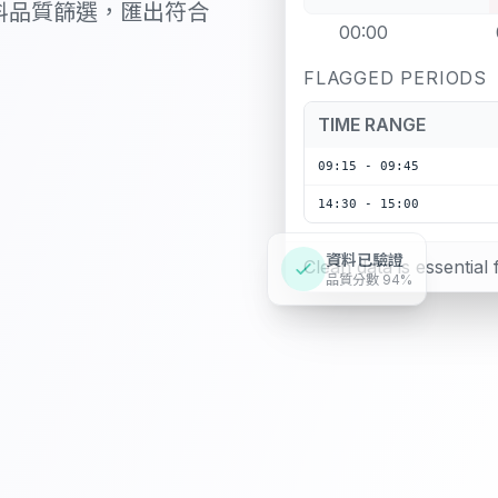
料品質篩選，匯出符合
00:00
FLAGGED PERIODS
TIME RANGE
09:15 - 09:45
14:30 - 15:00
Clean data is essentia
資料已驗證
品質分數 94%