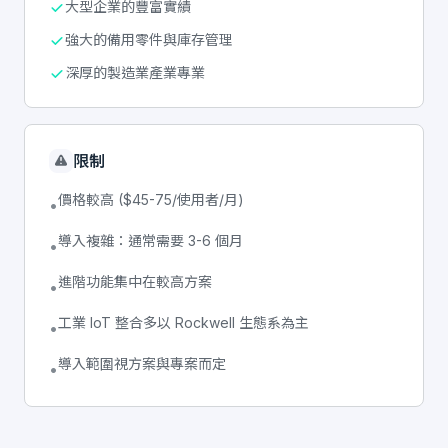
大型企業的豐富實績
強大的備用零件與庫存管理
深厚的製造業產業專業
限制
價格較高 ($45-75/使用者/月)
•
導入複雜：通常需要 3-6 個月
•
進階功能集中在較高方案
•
工業 IoT 整合多以 Rockwell 生態系為主
•
導入範圍視方案與專案而定
•