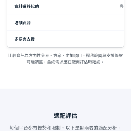
資料遷移協助
導入
培訓資源
多語言支援
比較資訊為方向性參考。方案、附加項目、遷移範圍與支援條款
可能調整，最終需求應在廠商評估時確認。
適配評估
每個平台都有優勢和限制。以下是對兩者的適配分析。