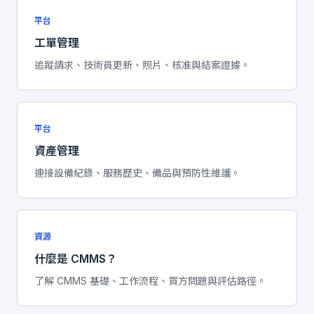
平台
工單管理
追蹤請求、技術員更新、照片、核准與結案證據。
平台
資產管理
連接設備紀錄、服務歷史、備品與預防性維護。
資源
什麼是 CMMS？
了解 CMMS 基礎、工作流程、買方問題與評估路徑。