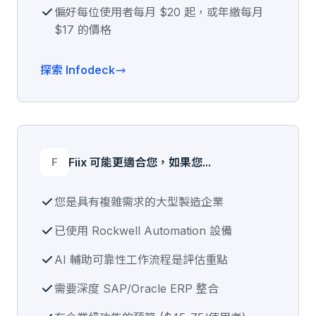
偏好每位使用者每月 $20 起，或年繳每月
$17 的價格
探索 Infodeck
F
Fiix 可能更適合您，如果您...
您是具有複雜需求的大型製造企業
已使用 Rockwell Automation 設備
AI 輔助可靠性工作流程是評估重點
需要深度 SAP/Oracle ERP 整合