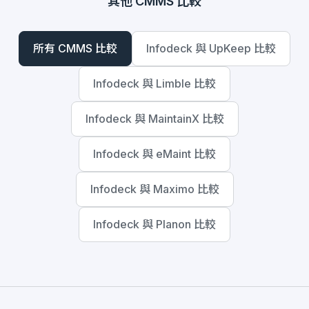
其他 CMMS 比較
所有 CMMS 比較
Infodeck 與 UpKeep 比較
Infodeck 與 Limble 比較
Infodeck 與 MaintainX 比較
Infodeck 與 eMaint 比較
Infodeck 與 Maximo 比較
Infodeck 與 Planon 比較