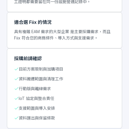
工證明都需要留在同一份設施營運記錄中。
適合選 Fiix 的情況
具有複雜 EAM 需求的大型企業 是主要採購需求，而且
Fiix 符合您的商務條件、導入方式與支援需求。
採購前請確認
目前方案限制與加購項目
資料搬遷範圍與清理工作
行動版與離線需求
IoT 協定與整合責任
支援範圍與導入安排
資料匯出與保留條款