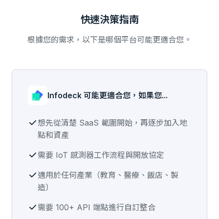
快速決策指南
根據您的需求，以下是哪個平台可能更適合您。
Infodeck 可能更適合您，如果您...
想先從清楚 SaaS 範圍開始，再逐步加入地
點和資產
需要 IoT 感測器工作流程與開放協定
適用於任何產業（教育、醫療、飯店、製
造）
需要 100+ API 端點進行自訂整合