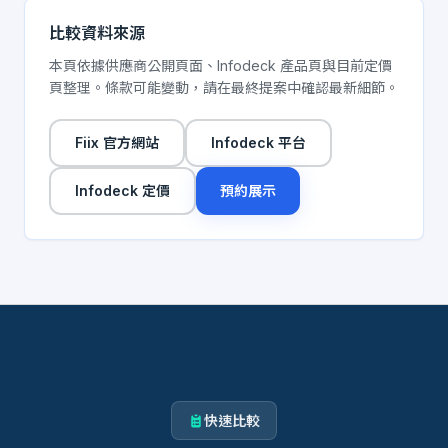
比較資料來源
本頁依據供應商公開頁面、Infodeck 產品頁與目前定價
頁整理。條款可能變動，請在最終提案中確認最新細節。
Fiix 官方網站
Infodeck 平台
Infodeck 定價
預約展示
快速比較