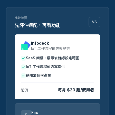
比較摘要
VS
先評估適配，再看功能
Infodeck
IoT 工作流程依方案提供
SaaS 架構，展示後確認設定範圍
IoT 工作流程依方案提供
適用於任何產業
每月 $20 起/使用者
起價
Fiix
F