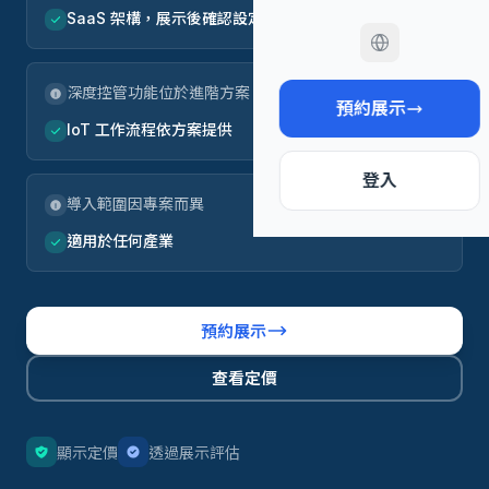
SaaS 架構，展示後確認設定範圍
深度控管功能位於進階方案
預約展示
IoT 工作流程依方案提供
登入
導入範圍因專案而異
適用於任何產業
預約展示
查看定價
顯示定價
透過展示評估