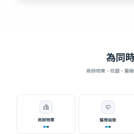
為同
商辦物業、校園、醫療
商辦物業
醫療設施