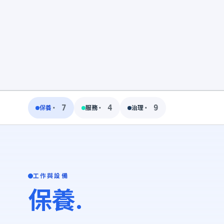
· 7
· 4
· 9
保養
服務
治理
工作與設備
保養.