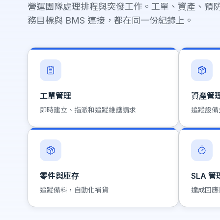
營運團隊處理排程與突發工作。工單、資產、預
務目標與 BMS 連接，都在同一份紀錄上。
工單管理
資產管
即時建立、指派和追蹤維護請求
追蹤設備
零件與庫存
SLA 管
追蹤備料，自動化補貨
達成回應