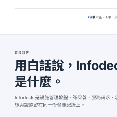
保養
資產、工單、
直接回答
用白話說，Infode
是什麼。
Infodeck 是設施管理軟體，讓保養、服務請求
核與證據留在同一份營運紀錄上。