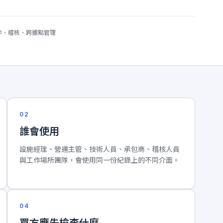
作、稽核、跨據點管理
02
誰會使用
設施經理、營運主管、技術人員、承包商、稽核人員
與工作場所團隊，會使用同一份紀錄上的不同介面。
04