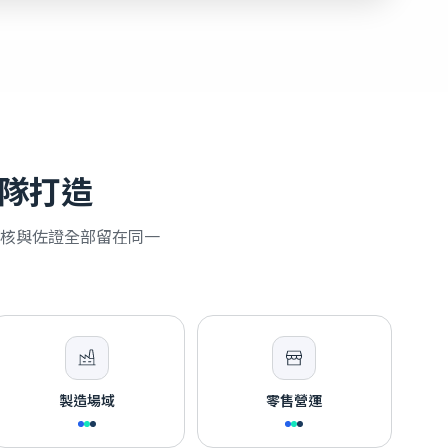
隊打造
核與佐證全部留在同一
製造場域
零售營運