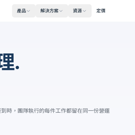
產品
解決方案
資源
定價
理.
.
簽到時，團隊執行的每件工作都留在同一份營運