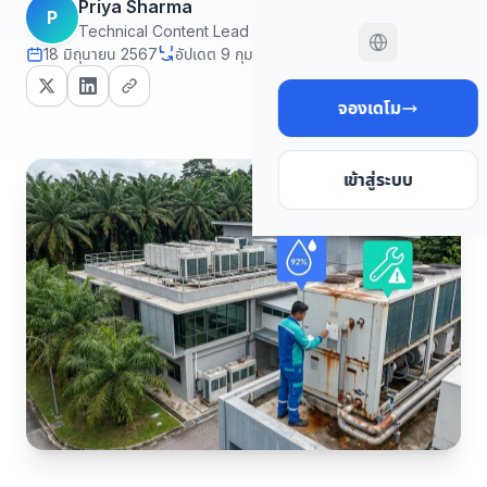
Priya Sharma
P
Technical Content Lead
18 มิถุนายน 2567
อัปเดต 9 กุมภาพันธ์ 2569
14 นาที read
จองเดโม
เข้าสู่ระบบ