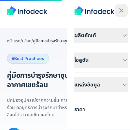
ผลิตภัณฑ์
/
/
หน้าแรก
บล็อก
คู่มือการบำรุงรักษาอุปกรณ์ในสภาพอากาศเขตร้อน
Best Practices
โซลูชัน
คู่มือการบำรุงรักษาอุปกรณ์ในสภาพ
อากาศเขตร้อน
แหล่งข้อมูล
ปกป้องอุปกรณ์จากความชื้น การกัดกร่อน และความร้อนในเขต
ร้อน กลยุทธ์การบำรุงรักษาสำหรับสิ่งอำนวยความสะดวกใน
ราคา
สิงคโปร์ มาเลเซีย และไทย