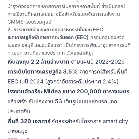
บำรุงต้องจัดการหลายอาคารในหลากหลายพื้นที่ ซึ่งเป็นกรณี
การใช้งานที่เหมาะสมอย่างยิ่งสำหรับ
ระบบจัดการใบสั่งงาน
CMMS แบบรวมศูนย์
2. การขยายตัวของภาคอุตสาหกรรมในเขต EEC
เขตเศรษฐกิจพิเศษภาคตะวันออก (EEC)
ครอบคลุมจังหวัด
ระยอง ชลบุรี และฉะเชิงเทรา เป็นโครงการพัฒนาอุตสาหกรรมที่
ทะเยอทะยานที่สุดของประเทศ ตัวเลขสำคัญ:
เงินลงทุน 2.2 ล้านล้านบาท
ตามแผนปี 2022-2026
การเติบโตทางเศรษฐกิจ 3.5%
คาดการณ์สำหรับพื้นที่
EEC ในปี 2024 (สูงกว่าอัตราระดับประเทศ 2.4%)
โรงงานอัจฉริยะ Midea ขนาด 200,000 ตารางเมตร
แล้วเสร็จ เป็นโรงงาน 5G เต็มรูปแบบแห่งแรกนอก
ประเทศจีน
พื้นที่ 320 เฮกตาร์
จัดสรรสำหรับโครงการ smart city
บางละมุง