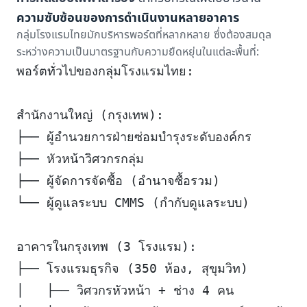
ความซับซ้อนของการดำเนินงานหลายอาคาร
กลุ่มโรงแรมไทยมักบริหารพอร์ตที่หลากหลาย ซึ่งต้องสมดุล
ระหว่างความเป็นมาตรฐานกับความยืดหยุ่นในแต่ละพื้นที่:
พอร์ตทั่วไปของกลุ่มโรงแรมไทย:
สำนักงานใหญ่ (กรุงเทพ):
├── ผู้อำนวยการฝ่ายซ่อมบำรุงระดับองค์กร
├── หัวหน้าวิศวกรกลุ่ม
├── ผู้จัดการจัดซื้อ (อำนาจซื้อรวม)
└── ผู้ดูแลระบบ CMMS (กำกับดูแลระบบ)
อาคารในกรุงเทพ (3 โรงแรม):
├── โรงแรมธุรกิจ (350 ห้อง, สุขุมวิท)
│   ├── วิศวกรหัวหน้า + ช่าง 4 คน