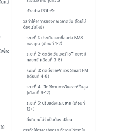
ระยะเวลาคืนทุนทั่วไป
ันแน่
ตัวอย่าง ROI จริง
วิธีทำให้อาคารของคุณฉลาดขึ้น (โดยไม่
ต้องเริ่มใหม่)
ย
ระยะที่ 1: ประเมินและเชื่อมต่อ BMS
ของคุณ (เดือนที่ 1-2)
พื่อ:
ระยะที่ 2: ติดตั้งเซ็นเซอร์ IoT อย่างมี
กลยุทธ์ (เดือนที่ 3-6)
ระยะที่ 3: ติดตั้งซอฟต์แวร์ Smart FM
(เดือนที่ 4-8)
ระยะที่ 4: เปิดใช้งานการวิเคราะห์ขั้นสูง
(เดือนที่ 9-12)
ระยะที่ 5: ปรับแต่งและขยาย (เดือนที่
12+)
สิ่งที่คุณไม่จำเป็นต้องเปลี่ยน
ใช้
การทำให้อาคารอัจฉริยะทำงานได้จริงใน