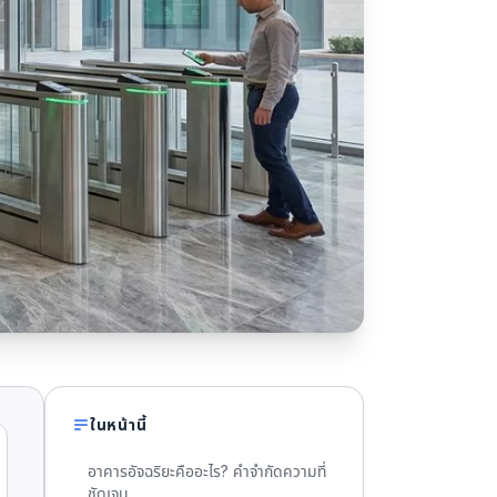
ในหน้านี้
อาคารอัจฉริยะคืออะไร? คำจำกัดความที่
ชัดเจน