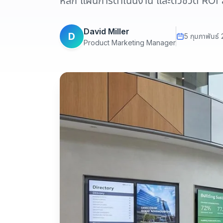
หลัก แผนการดำเนินงาน และตัวชี้วัด RO
David Miller
D
5 กุมภาพันธ์
Product Marketing Manager