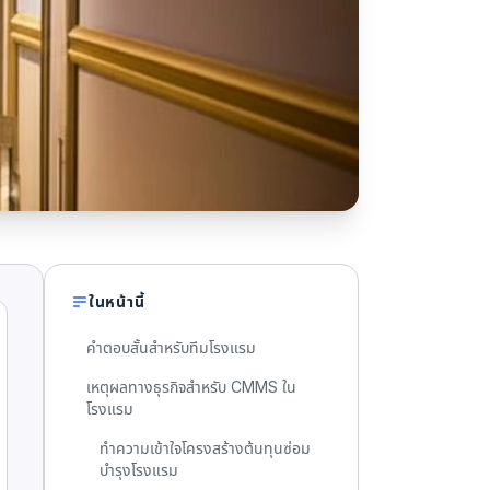
ในหน้านี้
คำตอบสั้นสำหรับทีมโรงแรม
เหตุผลทางธุรกิจสำหรับ CMMS ใน
โรงแรม
ทำความเข้าใจโครงสร้างต้นทุนซ่อม
บำรุงโรงแรม