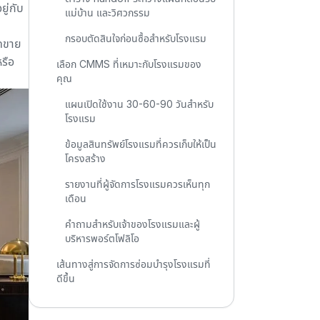
ู่กับ
แม่บ้าน และวิศวกรรม
กรอบตัดสินใจก่อนซื้อสำหรับโรงแรม
ดขาย
รือ
เลือก CMMS ที่เหมาะกับโรงแรมของ
คุณ
แผนเปิดใช้งาน 30-60-90 วันสำหรับ
โรงแรม
ข้อมูลสินทรัพย์โรงแรมที่ควรเก็บให้เป็น
โครงสร้าง
รายงานที่ผู้จัดการโรงแรมควรเห็นทุก
เดือน
คำถามสำหรับเจ้าของโรงแรมและผู้
บริหารพอร์ตโฟลิโอ
เส้นทางสู่การจัดการซ่อมบำรุงโรงแรมที่
ดีขึ้น