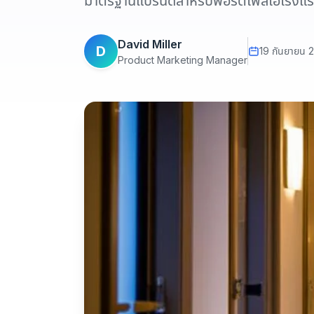
มาตรฐานแบรนด์สำหรับพอร์ตโฟลิโอโรงแ
David Miller
D
19 กันยายน 
Product Marketing Manager