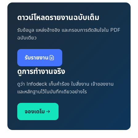
ดาวน์โหลดรายงานฉบับเต็ม
รับข้อมูล แหล่งอ้างอิง และกรอบการตัดสินใจใน PDF
ฉบับเดียว
รับรายงาน
ดูการทำงานจริง
ดูว่า Infodeck เก็บคำร้อง ใบสั่งงาน เจ้าของงาน
และหลักฐานไว้ในบันทึกเดียวอย่างไร
จองเดโม