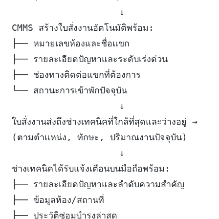
                    ↓
CMMS สร้างใบสั่งงานอัตโนมัติพร้อม:
├── หมายเลขห้องและชื่อแขก
├── รายละเอียดปัญหาและระดับเร่งด่วน
├── ช่องทางติดต่อแขกที่ต้องการ
└── สถานะการเข้าพักปัจจุบัน
                    ↓
ใบสั่งงานส่งถึงช่างเทคนิคที่ใกล้ที่สุดและว่างอยู่ →
(ตามตำแหน่ง, ทักษะ, ปริมาณงานปัจจุบัน)
                    ↓
ช่างเทคนิคได้รับแจ้งเตือนบนมือถือพร้อม:
├── รายละเอียดปัญหาและลำดับความสำคัญ
├── ข้อมูลห้อง/สถานที่
├── ประวัติซ่อมบำรุงล่าสุด