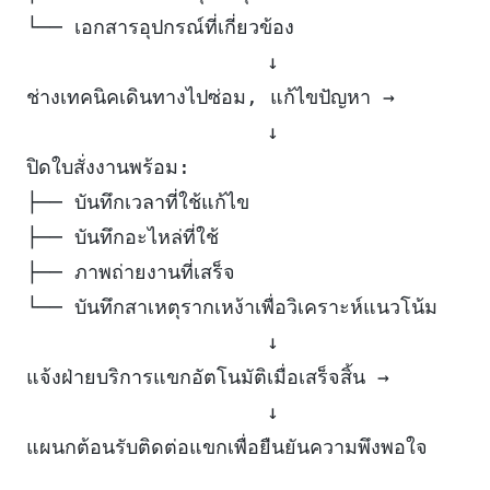
└── เอกสารอุปกรณ์ที่เกี่ยวข้อง
                    ↓
ช่างเทคนิคเดินทางไปซ่อม, แก้ไขปัญหา →
                    ↓
ปิดใบสั่งงานพร้อม:
├── บันทึกเวลาที่ใช้แก้ไข
├── บันทึกอะไหล่ที่ใช้
├── ภาพถ่ายงานที่เสร็จ
└── บันทึกสาเหตุรากเหง้าเพื่อวิเคราะห์แนวโน้ม
                    ↓
แจ้งฝ่ายบริการแขกอัตโนมัติเมื่อเสร็จสิ้น →
                    ↓
แผนกต้อนรับติดต่อแขกเพื่อยืนยันความพึงพอใจ