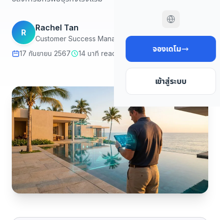
Rachel Tan
R
Customer Success Manager
จองเดโม
17 กันยายน 2567
14 นาที read
เข้าสู่ระบบ