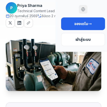
Priya Sharma
P
Technical Content Lead
20 กุมภาพันธ์ 2569
อัปเดต 2 กรกฎาคม 2569
14 นาที read
จองเดโม
เข้าสู่ระบบ