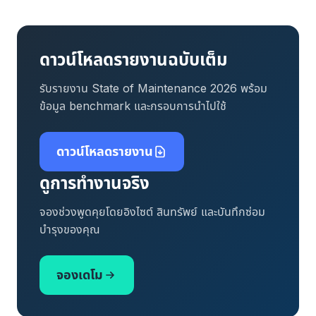
ดาวน์โหลดรายงานฉบับเต็ม
รับรายงาน State of Maintenance 2026 พร้อม
ข้อมูล benchmark และกรอบการนำไปใช้
ดาวน์โหลดรายงาน
ดูการทำงานจริง
จองช่วงพูดคุยโดยอิงไซต์ สินทรัพย์ และบันทึกซ่อม
บำรุงของคุณ
จองเดโม