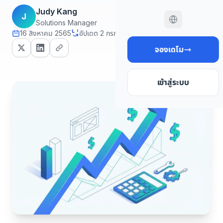
Judy Kang
J
Solutions Manager
16 สิงหาคม 2565
อัปเดต 2 กรกฎาคม 2569
14 นาที read
จองเดโม
เข้าสู่ระบบ