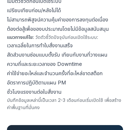
ไม่มีตัวชี้วัดก่อนเปิดใช้ระบบ
เปรียบเทียบก่อน/หลังไม่ได้
ไม่สามารถพิสูจน์ความคุ้มค่าของการลงทุนต่อเนื่อง
ต้องต่อสู้เพื่อของบประมาณโดยไม่มีข้อมูลสนับสนุน
แนวทางแก้ไข:
วัดตัวชี้วัดปัจจุบันก่อนเปิดใช้ระบบ:
เวลาเฉลี่ยในการทำใบสั่งงานเสร็จ
สัดส่วนงานซ่อมแบบตั้งรับ เทียบกับงานที่วางแผน
ความถี่และระยะเวลาของ Downtime
ค่าใช้จ่ายอะไหล่และจำนวนครั้งที่อะไหล่ขาดสต็อก
อัตราการปฏิบัติตามแผน PM
ชั่วโมงแรงงานต่อใบสั่งงาน
บันทึกข้อมูลเหล่านี้เป็นเวลา 2-3 เดือนก่อนเริ่มเปิดใช้ เพื่อสร้าง
ค่าพื้นฐานที่มั่นคง