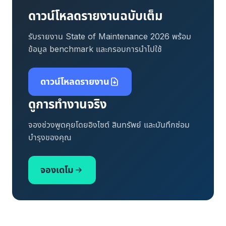
ดาวน์โหลดรายงานฉบับเต็ม
รับรายงาน State of Maintenance 2026 พร้อม
ข้อมูล benchmark และกรอบการนำไปใช้
ดาวน์โหลดรายงาน
ดูการทำงานจริง
จองช่วงพูดคุยโดยอิงไซต์ สินทรัพย์ และบันทึกซ่อม
บำรุงของคุณ
จองเดโม