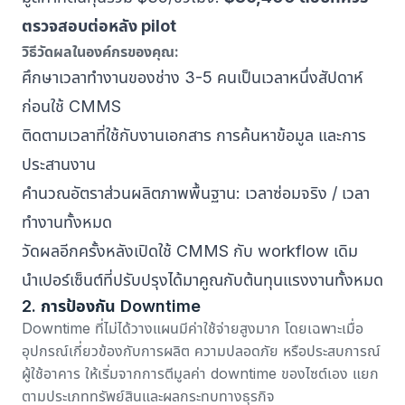
ตรวจสอบต่อหลัง pilot
วิธีวัดผลในองค์กรของคุณ:
ศึกษาเวลาทำงานของช่าง 3-5 คนเป็นเวลาหนึ่งสัปดาห์
ก่อนใช้ CMMS
ติดตามเวลาที่ใช้กับงานเอกสาร การค้นหาข้อมูล และการ
ประสานงาน
คำนวณอัตราส่วนผลิตภาพพื้นฐาน: เวลาซ่อมจริง / เวลา
ทำงานทั้งหมด
วัดผลอีกครั้งหลังเปิดใช้ CMMS กับ workflow เดิม
นำเปอร์เซ็นต์ที่ปรับปรุงได้มาคูณกับต้นทุนแรงงานทั้งหมด
2. การป้องกัน Downtime
Downtime ที่ไม่ได้วางแผนมีค่าใช้จ่ายสูงมาก โดยเฉพาะเมื่อ
อุปกรณ์เกี่ยวข้องกับการผลิต ความปลอดภัย หรือประสบการณ์
ผู้ใช้อาคาร ให้เริ่มจากการตีมูลค่า downtime ของไซต์เอง แยก
ตามประเภททรัพย์สินและผลกระทบทางธุรกิจ