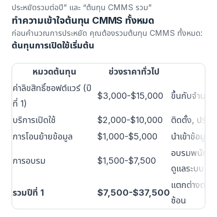
ประหยัดรวมต่อปี” และ “ต้นทุน CMMS รวม”
ทำความเข้าใจต้นทุน CMMS ทั้งหมด
ก่อนคำนวณการประหยัด คุณต้องรวมต้นทุน CMMS ทั้งหมด:
ต้นทุนการเปิดใช้เริ่มต้น
หมวดต้นทุน
ช่วงราคาทั่วไป
ค่าลิขสิทธิ์ซอฟต์แวร์ (ปี
$3,000-$15,000
ขึ้นกับจำนวนผ
ที่ 1)
บริการเปิดใช้
$2,000-$10,000
ติดตั้ง, ปรับ
การโอนย้ายข้อมูล
$1,000-$5,000
นำเข้าข้อมูลท
อบรมพนักงานเ
การอบรม
$1,500-$7,500
ดูแลระบบ
แตกต่างตาม
รวมปีที่ 1
$7,500-$37,500
ซ้อน