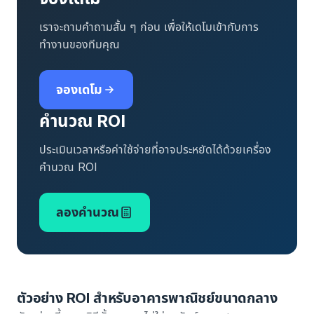
เราจะถามคำถามสั้น ๆ ก่อน เพื่อให้เดโมเข้ากับการ
ทำงานของทีมคุณ
จองเดโม
คำนวณ ROI
ประเมินเวลาหรือค่าใช้จ่ายที่อาจประหยัดได้ด้วยเครื่อง
คำนวณ ROI
ลองคำนวณ
ตัวอย่าง ROI สำหรับอาคารพาณิชย์ขนาดกลาง