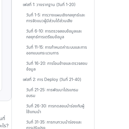
เฟสที่ 1: วางรากฐาน (วันที่ 1-20)
วันที่ 1-5: การวางแผนเชิงกลยุทธ์และ
การจัดแนวผู้มีส่วนได้ส่วนเสีย
วันที่ 6-10: การตรวจสอบข้อมูลและ
กลยุทธ์การเตรียมข้อมูล
วันที่ 11-15: การกำหนดค่าระบบและการ
ออกแบบกระบวนการ
วันที่ 16-20: การโอนย้ายและตรวจสอบ
ข้อมูล
เฟสที่ 2: การ Deploy (วันที่ 21-40)
วันที่ 21-25: การพัฒนาโปรแกรม
อบรม
วันที่ 26-30: การทดสอบนำร่องกับผู้
ใช้แกนนำ
ที่
วันที่ 31-35: การทบทวนนำร่องและ
อะไร?
การปรับปรุง