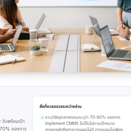
สิ่งที่ควรตรวจระหว่างอ่าน
งานวิจัยอุตสาหกรรมระบุว่า 70-80% ของการ
ันพร้อมเป้า
Implement CMMS ไม่เป็นไปตามเป้าหมาย
ห้ 70% ของการ
สาเหตุหลักคือการวางแผนไม่ดี การอบรมไม่เพียง