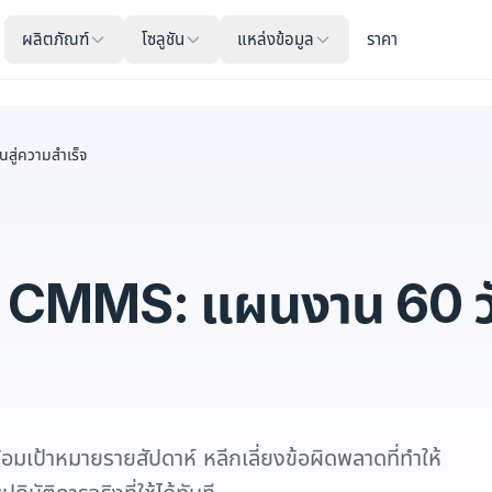
ผลิตภัณฑ์
โซลูชัน
แหล่งข้อมูล
ราคา
ู่ความสำเร็จ
CMMS: แผนงาน 60 วัน
้าหมายรายสัปดาห์ หลีกเลี่ยงข้อผิดพลาดที่ทำให้