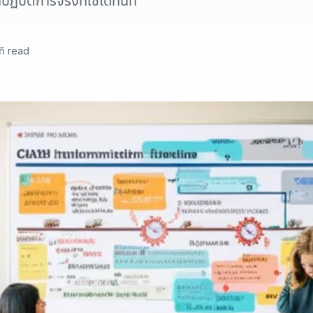
ติการจริงที่ใช้ได้ทันที
ที read