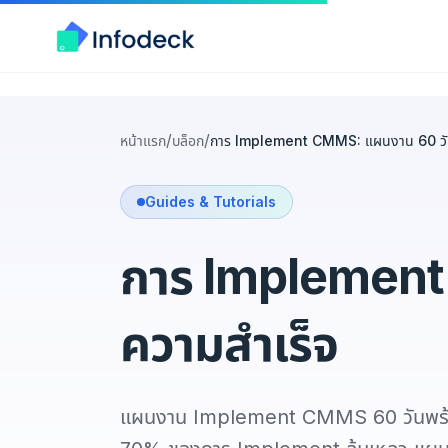
/
/
หน้าแรก
บล็อก
การ Implement CMMS: แผนงาน 60 วันส
Guides & Tutorials
การ Implement 
ความสำเร็จ
แผนงาน Implement CMMS 60 วันพร้อมเป