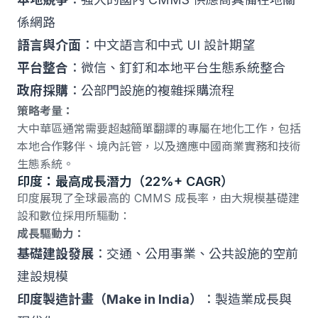
係網路
語言與介面
：中文語言和中式 UI 設計期望
平台整合
：微信、釘釘和本地平台生態系統整合
政府採購
：公部門設施的複雜採購流程
策略考量：
大中華區通常需要超越簡單翻譯的專屬在地化工作，包括
本地合作夥伴、境內託管，以及適應中國商業實務和技術
生態系統。
印度：最高成長潛力（22%+ CAGR）
印度展現了全球最高的 CMMS 成長率，由大規模基礎建
設和數位採用所驅動：
成長驅動力：
基礎建設發展
：交通、公用事業、公共設施的空前
建設規模
印度製造計畫（Make in India）
：製造業成長與