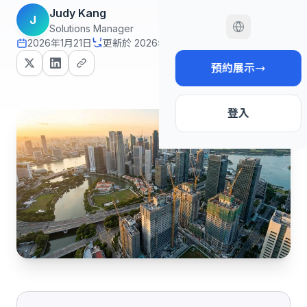
Judy Kang
J
Solutions Manager
2026年1月21日
更新於 2026年2月9日
14 分鐘 read
預約展示
登入