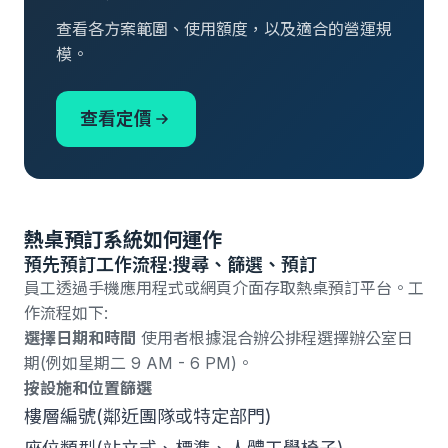
查看各方案範圍、使用額度，以及適合的營運規
模。
查看定價
熱桌預訂系統如何運作
預先預訂工作流程:搜尋、篩選、預訂
員工透過手機應用程式或網頁介面存取熱桌預訂平台。工
作流程如下:
選擇日期和時間
使用者根據混合辦公排程選擇辦公室日
期(例如星期二 9 AM - 6 PM)。
按設施和位置篩選
樓層編號(鄰近團隊或特定部門)