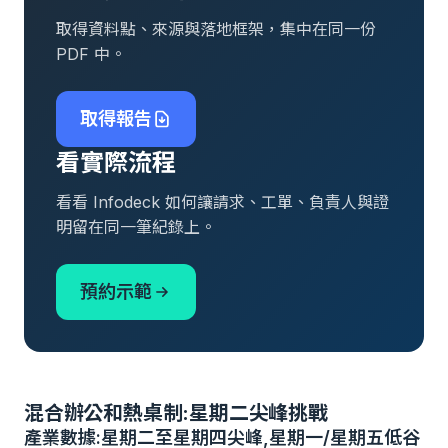
取得資料點、來源與落地框架，集中在同一份
PDF 中。
取得報告
看實際流程
看看 Infodeck 如何讓請求、工單、負責人與證
明留在同一筆紀錄上。
預約示範
混合辦公和熱桌制:星期二尖峰挑戰
產業數據:星期二至星期四尖峰,星期一/星期五低谷